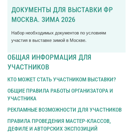
ДОКУМЕНТЫ ДЛЯ ВЫСТАВКИ ФР
МОСКВА. ЗИМА 2026
Набор необходимых документов по условиям
участия в выставке зимой в Москве.
ОБЩАЯ ИНФОРМАЦИЯ ДЛЯ
УЧАСТНИКОВ
КТО МОЖЕТ СТАТЬ УЧАСТНИКОМ ВЫСТАВКИ?
ОБЩИЕ ПРАВИЛА РАБОТЫ ОРГАНИЗАТОРА И
УЧАСТНИКА
РЕКЛАМНЫЕ ВОЗМОЖНОСТИ ДЛЯ УЧАСТНИКОВ
ПРАВИЛА ПРОВЕДЕНИЯ МАСТЕР-КЛАССОВ,
ДЕФИЛЕ И АВТОРСКИХ ЭКСПОЗИЦИЙ