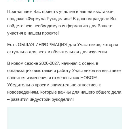
Приглашаем Вас принять участие в нашей выставке-
продаже «Формула Рукоделия»! В данном разделе Вы
найдете всю необходимую информацию для Вашего
участия в нашем проекте!
Есть ОБЩАЯ ИНФОРМАЦИЯ для Участников, которая
актуальна для всех и обязательная для изучения.
В новом сезоне 2026-2027, начиная с осени, в
организацию выставки и работу Участников на выставке
вносятся изменения и отмечены как НОВОЕ!
Убедительно просим внимательно отнестись к
нововведениям, которые важны для нашего общего дела
– развития индустрии рукоделия!