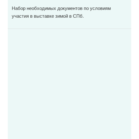
Набор необходимых документов по условиям
участия в выставке зимой в СПб.