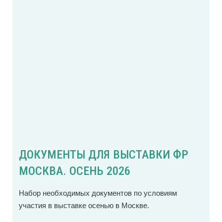
ДОКУМЕНТЫ ДЛЯ ВЫСТАВКИ ФР
МОСКВА. ОСЕНЬ 2026
Набор необходимых документов по условиям
участия в выставке осенью в Москве.