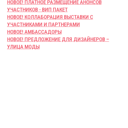
НОВОЕ! ПЛАТНОЕ РАЗМЕЩЕНИЕ АНОНСОВ
УЧАСТНИКОВ - ВИП ПАКЕТ
НОВОЕ! КОЛЛАБОРАЦИЯ ВЫСТАВКИ С
УЧАСТНИКАМИ И ПАРТНЕРАМИ
НОВОЕ! АМБАССАДОРЫ
НОВОЕ! ПРЕДЛОЖЕНИЕ ДЛЯ ДИЗАЙНЕРОВ –
УЛИЦА МОДЫ