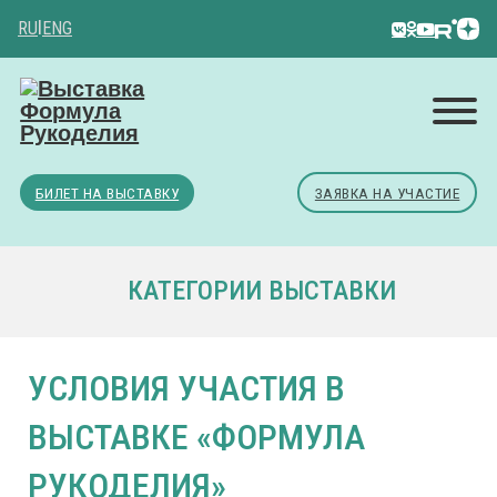
RU
|
ENG
БИЛЕТ НА ВЫСТАВКУ
ЗАЯВКА НА УЧАСТИЕ
КАТЕГОРИИ ВЫСТАВКИ
УСЛОВИЯ УЧАСТИЯ В
ВЫСТАВКЕ «ФОРМУЛА
РУКОДЕЛИЯ»