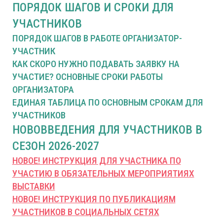
ПОРЯДОК ШАГОВ И СРОКИ ДЛЯ
УЧАСТНИКОВ
ПОРЯДОК ШАГОВ В РАБОТЕ ОРГАНИЗАТОР-
УЧАСТНИК
КАК СКОРО НУЖНО ПОДАВАТЬ ЗАЯВКУ НА
УЧАСТИЕ? ОСНОВНЫЕ СРОКИ РАБОТЫ
ОРГАНИЗАТОРА
ЕДИНАЯ ТАБЛИЦА ПО ОСНОВНЫМ СРОКАМ ДЛЯ
УЧАСТНИКОВ
НОВОВВЕДЕНИЯ ДЛЯ УЧАСТНИКОВ В
СЕЗОН 2026-2027
НОВОЕ! ИНСТРУКЦИЯ ДЛЯ УЧАСТНИКА ПО
УЧАСТИЮ В ОБЯЗАТЕЛЬНЫХ МЕРОПРИЯТИЯХ
ВЫСТАВКИ
НОВОЕ! ИНСТРУКЦИЯ ПО ПУБЛИКАЦИЯМ
УЧАСТНИКОВ В СОЦИАЛЬНЫХ СЕТЯХ