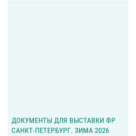
ДОКУМЕНТЫ ДЛЯ ВЫСТАВКИ ФР
САНКТ-ПЕТЕРБУРГ. ЗИМА 2026