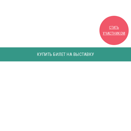
СТАТЬ
УЧАСТНИКОМ
КУПИТЬ БИЛЕТ НА ВЫСТАВКУ