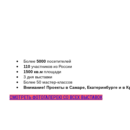
Более
5000
посетителей
110
участников из России
1500 кв.м
площади
3 дня выставки
Более 50 мастер-классов
Внимание! Проекты в Самаре, Екатеринбурге и в 
СМОТРЕТЬ ФОТОГАЛЕРЕЮ СО ВСЕХ ВЫСТАВОК