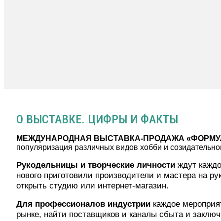
О ВЫСТАВКЕ. ЦИФРЫ И ФАКТЫ
МЕЖДУНАРОДНАЯ ВЫСТАВКА-ПРОДАЖА «ФОРМУ
популяризация различных видов хобби и созидательног
Рукодельницы и творческие личности
ждут каждо
нового приготовили производители и мастера на ру
открыть студию или интернет-магазин.
Для профессионалов индустрии
каждое мероприят
рынке, найти поставщиков и каналы сбыта и заключ