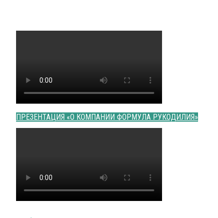
ПРЕЗЕНТАЦИЯ «О КОМПАНИИ ФОРМУЛА РУКОДИЛИЯ»