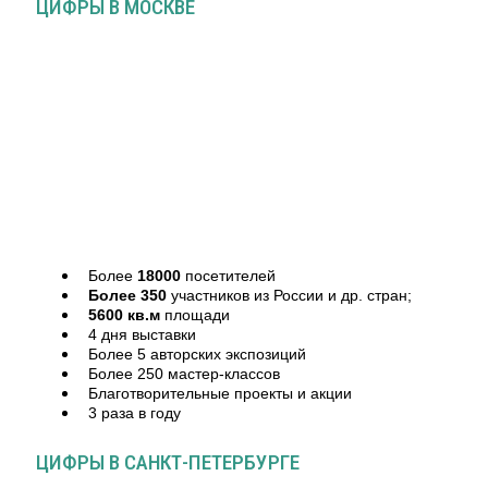
ЦИФРЫ В МОСКВЕ
Более
18000
посетителей
Более 350
участников из России и др. стран;
5600 кв.м
площади
4 дня выставки
Более 5 авторских экспозиций
Более 250 мастер-классов
Благотворительные проекты и акции
3 раза в году
ЦИФРЫ В САНКТ-ПЕТЕРБУРГЕ