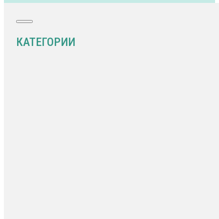
КАТЕГОРИИ