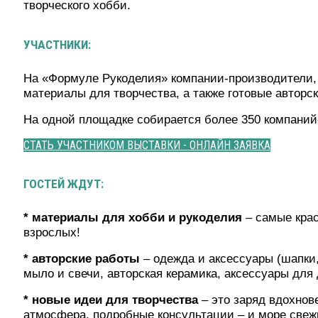
творческого хобби.
УЧАСТНИКИ:
На «Формуле Рукоделия» компании-производители, 
материалы для творчества, а также готовые авторск
На одной площадке собирается более 350 компаний-
СТАТЬ УЧАСТНИКОМ ВЫСТАВКИ - ОНЛАЙН ЗАЯВКА
ГОСТЕЙ ЖДУТ:
* материалы для хобби и рукоделия
– самые крас
взрослых!
* авторские работы
– одежда и аксессуары (шапки,
мыло и свечи, авторская керамика, аксессуары для 
* новые идеи для творчества
– это заряд вдохнов
атмосфера, подробные консультации – и море свеж