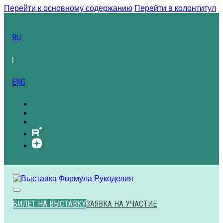
Перейти к основному содержанию
Перейти в колонтитул
RU
|
ENG
БИЛЕТ НА ВЫСТАВКУ
ЗАЯВКА НА УЧАСТИЕ