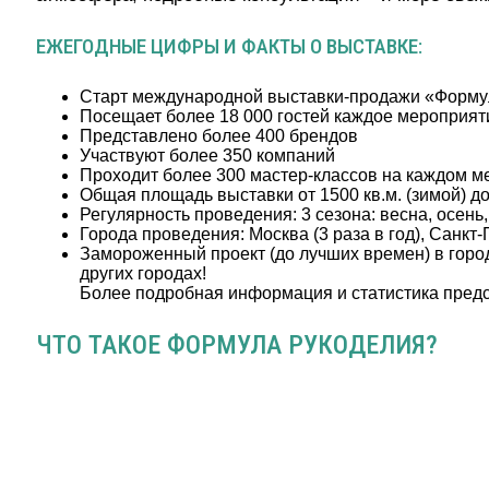
ЕЖЕГОДНЫЕ ЦИФРЫ И ФАКТЫ О ВЫСТАВКЕ:
Старт международной выставки-продажи «Формул
Посещает более 18 000 гостей каждое мероприят
Представлено более 400 брендов
Участвуют более 350 компаний
Проходит более 300 мастер-классов на каждом м
Общая площадь выставки от 1500 кв.м. (зимой) до 
Регулярность проведения: 3 сезона: весна, осень,
Города проведения: Москва (3 раза в год), Санкт-П
Замороженный проект (до лучших времен) в города
других городах!
Более подробная информация и статистика пред
ЧТО ТАКОЕ ФОРМУЛА РУКОДЕЛИЯ?