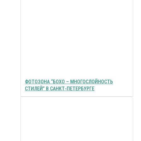
ФОТОЗОНА “БОХО – МНОГОСЛОЙНОСТЬ
СТИЛЕЙ” В САНКТ-ПЕТЕРБУРГЕ