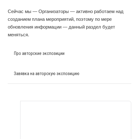
Сейчас мы — Организаторы — активно работаем над
созданием плана мероприятий, поэтому по мере
обновления информации — данный раздел будет
меняться.
Про авторские экспозиции
Завявка на авторскую экспозицию