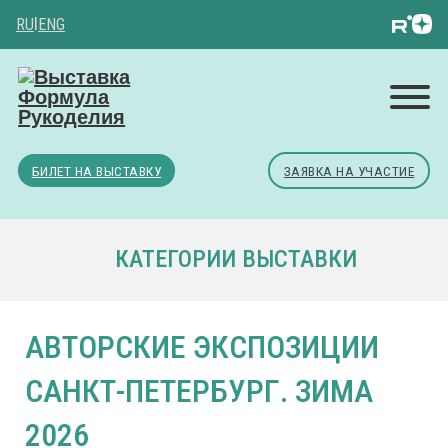
RU
|
ENG
БИЛЕТ НА ВЫСТАВКУ
ЗАЯВКА НА УЧАСТИЕ
КАТЕГОРИИ ВЫСТАВКИ
АВТОРСКИЕ ЭКСПОЗИЦИИ
САНКТ-ПЕТЕРБУРГ. ЗИМА
2026