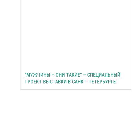
“МУЖЧИНЫ – ОНИ ТАКИЕ” – СПЕЦИАЛЬНЫЙ
ПРОЕКТ ВЫСТАВКИ В САНКТ-ПЕТЕРБУРГЕ