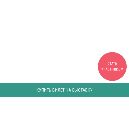
СТАТЬ
УЧАСТНИКОМ
КУПИТЬ БИЛЕТ НА ВЫСТАВКУ