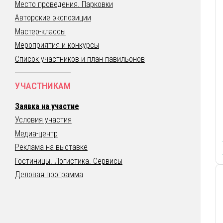
Место проведения. Парковки
Авторские экспозиции
Мастер-классы
Мероприятия и конкурсы
Список участников и план павильонов
УЧАСТНИКАМ
Заявка на участие
Условия участия
Медиа-центр
Реклама на выставке
Гостиницы. Логистика. Сервисы
Деловая программа