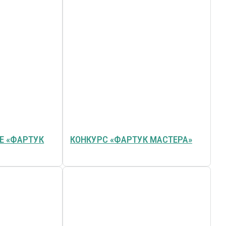
Е «ФАРТУК
КОНКУРС «ФАРТУК МАСТЕРА»