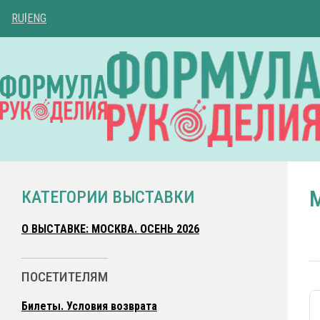
RU
|
ENG
КАТЕГОРИИ ВЫСТАВКИ
О ВЫСТАВКЕ: МОСКВА. ОСЕНЬ 2026
ПОСЕТИТЕЛЯМ
Билеты. Условия возврата