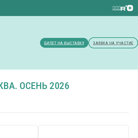
БИЛЕТ НА ВЫСТАВКУ
ЗАЯВКА НА УЧАСТИЕ
ВА. ОСЕНЬ 2026