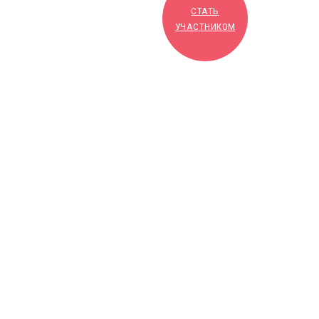
СТАТЬ
УЧАСТНИКОМ