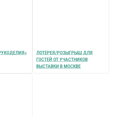
РУКОДЕЛИЯ»
ЛОТЕРЕЯ/РОЗЫГРЫШ ДЛЯ
ГОСТЕЙ ОТ УЧАСТНИКОВ
ВЫСТАВКИ В МОСКВЕ