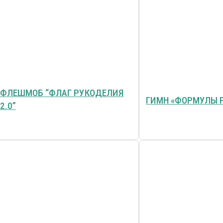
ФЛЕШМОБ “ФЛАГ РУКОДЕЛИЯ
ГИМН «ФОРМУЛЫ 
2.0”