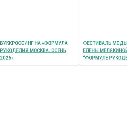
БУККРОССИНГ НА «ФОРМУЛА
ФЕСТИВАЛЬ МОДЫ
РУКОДЕЛИЯ МОСКВА. ОСЕНЬ
ЕЛЕНЫ МЕЛЯКИНО
2026»
“ФОРМУЛЕ РУКОД