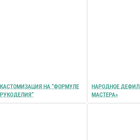
КАСТОМИЗАЦИЯ НА “ФОРМУЛЕ
НАРОДНОЕ ДЕФИЛ
РУКОДЕЛИЯ”
МАСТЕРА»