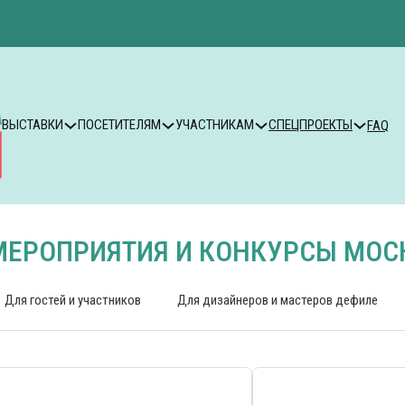
ВЫСТАВКИ
ПОСЕТИТЕЛЯМ
УЧАСТНИКАМ
СПЕЦПРОЕКТЫ
FAQ
МЕРОПРИЯТИЯ И КОНКУРСЫ МОСК
Для гостей и участников
Для дизайнеров и мастеров дефиле