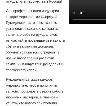
рукоделия и творчества в России!
Для профессионалов индустрии
каждое мероприятие «Формула
Рукоделия» – это возможность
установить полезные контакты,
заявить о себе на рукодельном
рынке, найти поставщиков и каналы
сбыта и заключить договора,
обменяться опытом, определить
новые направления развития
компании в индустрии рукоделия и
творческого хобби.
Рукодельницы ждут каждое
мероприятие, чтобы пополнить
запасы, посмотреть свежие работы
любимых мастеров, а главное –
узнать, что нового приготовили