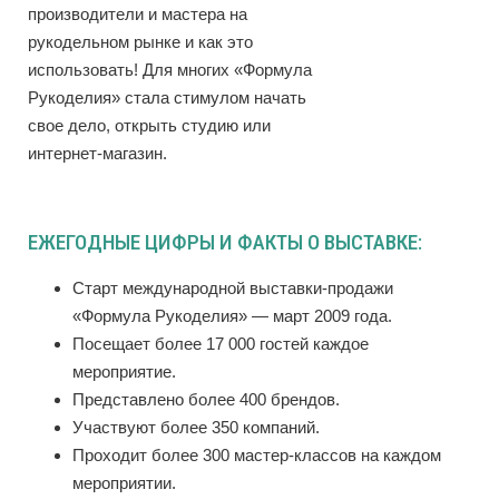
производители и мастера на
рукодельном рынке и как это
использовать! Для многих «Формула
Рукоделия» стала стимулом начать
свое дело, открыть студию или
интернет-магазин.
ЕЖЕГОДНЫЕ ЦИФРЫ И ФАКТЫ О ВЫСТАВКЕ:
Старт международной выставки-продажи
«Формула Рукоделия» — март 2009 года.
Посещает более 17 000 гостей каждое
мероприятие.
Представлено более 400 брендов.
Участвуют более 350 компаний.
Проходит более 300 мастер-классов на каждом
мероприятии.