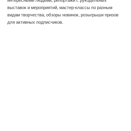
интересными людьми, репортажи с рукодельных
выставок и мероприятий, мастер-классы по разным
видам творчества, обзоры новинок, розыгрыши призов
для активных подписчиков.