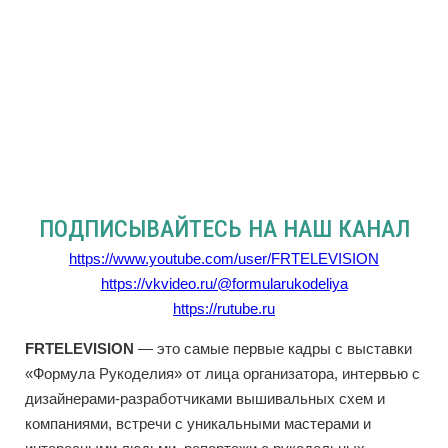
ПОДПИСЫВАЙТЕСЬ НА НАШ КАНАЛ
https://www.youtube.com/user/FRTELEVISION
https://vkvideo.ru/@formularukodeliya
https://rutube.ru
FRTELEVISION
— это самые первые кадры с выставки
«Формула Рукоделия» от лица организатора, интервью с
дизайнерами-разработчиками вышивальных схем и
компаниями, встречи с уникальными мастерами и