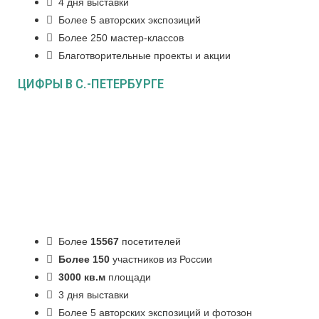
4 дня выставки
Более 5 авторских экспозиций
Более 250 мастер-классов
Благотворительные проекты и акции
ЦИФРЫ В С.-ПЕТЕРБУРГЕ
Более
15567
посетителей
Более 150
участников из России
3000 кв.м
площади
3 дня выставки
Более 5 авторских экспозиций и фотозон