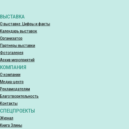
ВЫСТАВКА
О выставке. Цифры и факты
Календарь выставок
Организатор
Партнеры выставки
Фотогалерея
Архив мероприятий
КОМПАНИЯ
О компании
Медиа-центр
Рекламодателям
Благотворительность
Контакты
СПЕЦПРОЕКТЫ
Журнал
Книга Элины