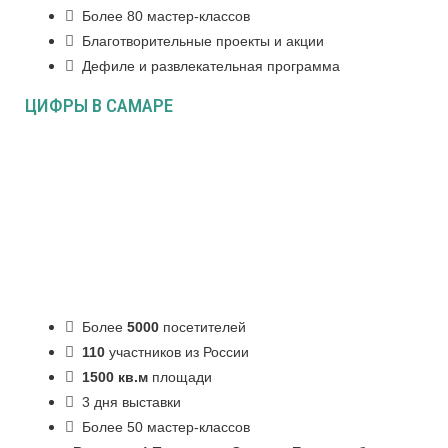
Более 80 мастер-классов
Благотворительные проекты и акции
Дефиле и развлекательная программа
ЦИФРЫ В САМАРЕ
Более
5000
посетителей
110
участников из России
1500 кв.м
площади
3 дня выставки
Более 50 мастер-классов