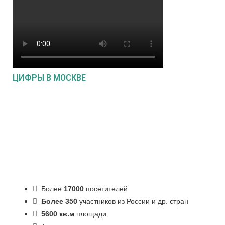
ЦИФРЫ В МОСКВЕ
Более
17000
посетителей
Более 350
участников из России и др. стран
5600 кв.м
площади