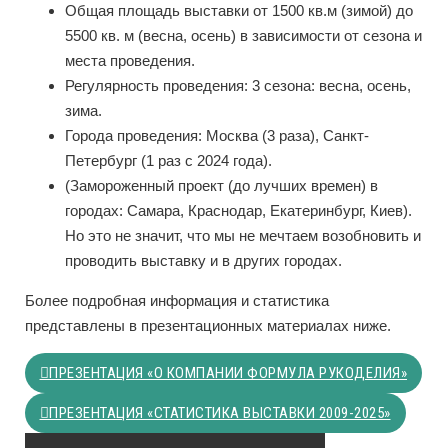
Общая площадь выставки от 1500 кв.м (зимой) до
5500 кв. м (весна, осень) в зависимости от сезона и
места проведения.
Регулярность проведения: 3 сезона: весна, осень,
зима.
Города проведения: Москва (3 раза), Санкт-
Петербург (1 раз с 2024 года).
(Замороженный проект (до лучших времен) в
городах: Самара, Краснодар, Екатеринбург, Киев).
Но это не значит, что мы не мечтаем возобновить и
проводить выставку и в других городах.
Более подробная информация и статистика
представлены в презентационных материалах ниже.
ПРЕЗЕНТАЦИЯ «О КОМПАНИИ ФОРМУЛА РУКОДЕЛИЯ»
ПРЕЗЕНТАЦИЯ «СТАТИСТИКА ВЫСТАВКИ 2009-2025»