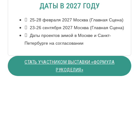
ДАТЫ В 2027 ГОДУ
25-28 февраля 2027 Москва (Главная Сцена)
23-26 сентября 2027 Москва (Главная Сцена)
Даты проектов зимой в Москве и Санкт-
Петербурге на согласовании
СТАТЬ УЧАСТНИКОМ ВЫСТАВКИ «ФОРМУЛА
РУКОДЕЛИЯ»