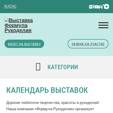
RU
|
ENG
БИЛЕТ НА ВЫСТАВКУ
ЗАЯВКА НА УЧАСТИЕ
КАТЕГОРИИ
КАЛЕНДАРЬ ВЫСТАВОК
Дорогие любители творчества, красоты и рукоделия!
Наша компания «Формула Рукоделия» организует