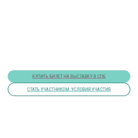
КУПИТЬ БИЛЕТ НА ВЫСТАВКУ В СПБ
СТАТЬ УЧАСТНИКОМ. УСЛОВИЯ УЧАСТИЯ