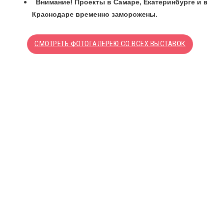
Внимание! Проекты в Самаре, Екатеринбурге и в
Краснодаре временно заморожены.
СМОТРЕТЬ ФОТОГАЛЕРЕЮ СО ВСЕХ ВЫСТАВОК