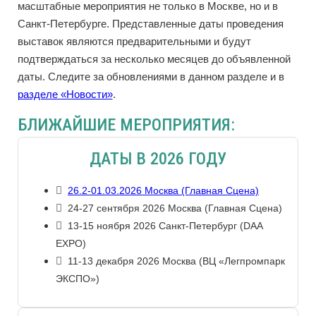
масштабные мероприятия не только в Москве, но и в
Санкт-Петербурге. Представленные даты проведения
выставок являются предварительными и будут
подтверждаться за несколько месяцев до объявленной
даты. Следите за обновлениями в данном разделе и в
разделе «Новости»
.
БЛИЖАЙШИЕ МЕРОПРИЯТИЯ:
ДАТЫ В 2026 ГОДУ
26.2-01.03.2026 Москва (Главная Сцена)
24-27 сентября 2026 Москва (Главная Сцена)
13-15 ноября 2026 Санкт-Петербург (DAA
EXPO)
11-13 декабря 2026 Москва (ВЦ «Легпромпарк
ЭКСПО»)