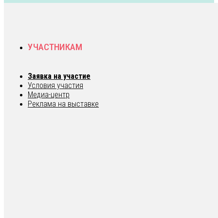
УЧАСТНИКАМ
Заявка на участие
Условия участия
Медиа-центр
Реклама на выставке