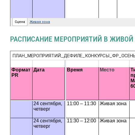
РАСПИСАНИЕ МЕРОПРИЯТИЙ В ЖИВОЙ 