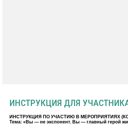
ИНСТРУКЦИЯ ДЛЯ УЧАСТНИКА
ИНСТРУКЦИЯ ПО УЧАСТИЮ В МЕРОПРИЯТИЯХ (К
Тема: «Вы — не экспонент. Вы — главный герой жи