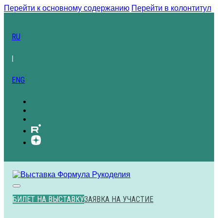
Перейти к основному содержанию
Перейти в колонтитул
RU
|
ENG
БИЛЕТ НА ВЫСТАВКУ
ЗАЯВКА НА УЧАСТИЕ