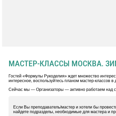
МАСТЕР-КЛАССЫ МОСКВА. ЗИ
Гостей «Формулы Рукоделия» ждет множество интересн
интересное, воспользуйтесь планом мастер-классов в 
Сейчас мы — Организаторы — активно работаем над с
Если Вы преподаватель/мастер и хотели бы прове
найдете подразделы, необходимые для мастера и пр