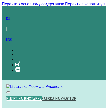
Перейти к основному содержанию
Перейти в колонтитул
RU
|
ENG
БИЛЕТ НА ВЫСТАВКУ
ЗАЯВКА НА УЧАСТИЕ