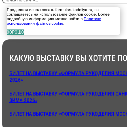
Продолжая использовать formularukodeliya.ru, вы
соглашаетесь на использование файлов cookie. Более
подробную информацию можно найти в
Политике
использования файлов cookie
.
ХОРОШО
КАКУЮ ВЫСТАВКУ ВЫ ХОТИТЕ ПО
БИЛЕТ НА ВЫСТАВКУ «ФОРМУЛА РУКОДЕЛИЯ МОСК
2026»
БИЛЕТ НА ВЫСТАВКУ «ФОРМУЛА РУКОДЕЛИЯ САНК
ЗИМА 2026»
БИЛЕТ НА ВЫСТАВКУ «ФОРМУЛА РУКОДЕЛИЯ МОСК