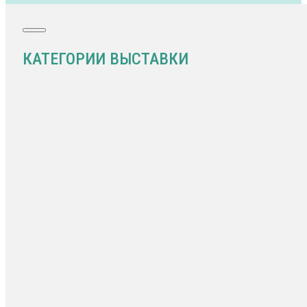
КАТЕГОРИИ ВЫСТАВКИ