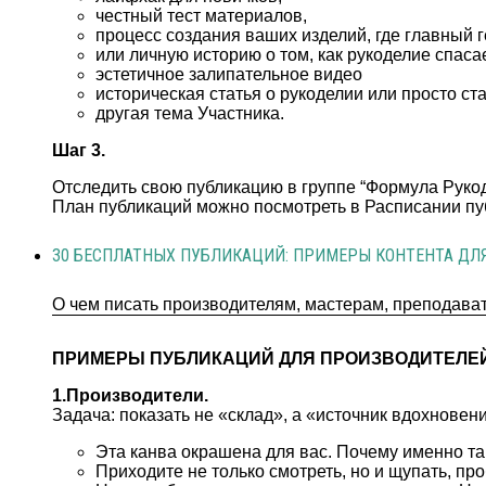
честный тест материалов,
процесс создания ваших изделий, где главный г
или личную историю о том, как рукоделие спаса
эстетичное залипательное видео
историческая статья о рукоделии или просто ста
другая тема Участника.
Шаг 3.
Отследить свою публикацию в группе “Формула Рукод
План публикаций можно посмотреть в Расписании пу
30 БЕСПЛАТНЫХ ПУБЛИКАЦИЙ: ПРИМЕРЫ КОНТЕНТА ДЛ
О чем писать производителям, мастерам, преподава
ПРИМЕРЫ ПУБЛИКАЦИЙ ДЛЯ ПРОИЗВОДИТЕЛЕЙ,
1.Производители.
Задача: показать не «склад», а «источник вдохновен
Эта канва окрашена для вас. Почему именно та
Приходите не только смотреть, но и щупать, пр