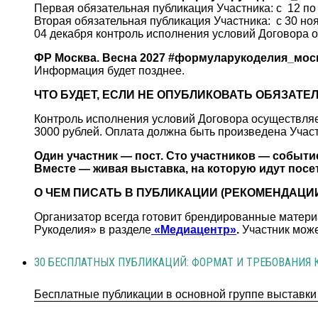
Первая обязательная публикация Участника: с 12 по
Вторая обязательная публикация Участника: с 30 ноя
04 декабря контроль исполнения условий Договора 
ФР Москва. Весна 2027 #формуларукоделия_мос
Информация будет позднее.
ЧТО БУДЕТ, ЕСЛИ НЕ ОПУБЛИКОВАТЬ ОБЯЗАТ
Контроль исполнения условий Договора осуществляе
3000 рублей. Оплата должна быть произведена Участ
Один участник — пост. Сто участников — событи
Вместе — живая выставка, на которую идут посе
О ЧЕМ ПИСАТЬ В ПУБЛИКАЦИИ (РЕКОМЕНДАЦИ
Организатор всегда готовит брендированные матери
Рукоделия» в разделе
«Медиацентр»
.
Участник може
30 БЕСПЛАТНЫХ ПУБЛИКАЦИЙ: ФОРМАТ И ТРЕБОВАНИЯ 
Бесплатные публикации в основной группе выставки 