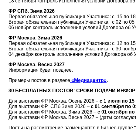
18 сентября контроль исполнения условий Договора об
ФР СПб. Зима 2026
Первая обязательная публикация Участника: с 15 по 18
Вторая обязательная публикация Участника: с 02 по 05 
06 ноября контроль исполнения условий Договора об 
ФР Москва. Зима 2026
Первая обязательная публикация Участника: с 12 по 15
Вторая обязательная публикация Участника: с 30 ноябр
04 декабря контроль исполнения условий Договора об 
ФР Москва. Весна 2027
Информация будет позднее.
Примеры постов в разделе
«Медиацентр»
.
30 БЕСПЛАТНЫХ ПОСТОВ: СРОКИ ПОДАЧИ ИНФО
Для выставки ФР Москва. Осень 2026 –
с 1 июля по 15
Для выставки ФР СПб Зима 2026 –
с 01 сентября по 
Для выставки ФР Москва. Зима 2026 –
с 01 октября по
Для выставки ФР Москва. Весна 2027 – (даты согласую
Посты на рассмотрение размещаются в бизнес-группе “У