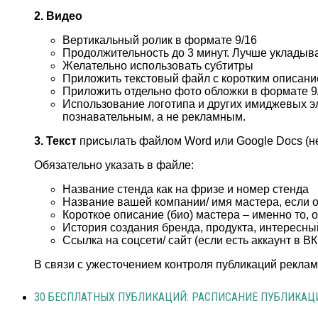
2. Видео
Вертикальный ролик в формате 9/16
Продолжительность до 3 минут. Лучше укладыва
Желательно использовать субтитры
Приложить текстовый файл с коротким описание
Приложить отдельно фото обложки в формате 9
Использование логотипа и других имиджевых эл
познавательным, а не рекламным.
3. Текст
присылать файлом Word или Google Docs (не
Обязательно указать в файле:
Название стенда как на фризе и номер стенда
Название вашей компании/ имя мастера, если о
Короткое описание (био) мастера – именно то, 
История создания бренда, продукта, интересны
Ссылка на соцсети/ сайт (если есть аккаунт в ВК
В связи с ужесточением контроля публикаций рекламн
30 БЕСПЛАТНЫХ ПУБЛИКАЦИЙ: РАСПИСАНИЕ ПУБЛИКАЦИ