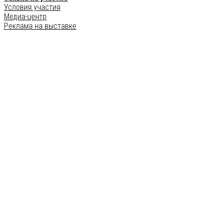
Условия участия
Медиа-центр
Реклама на выставке