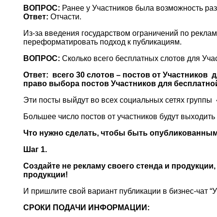
ВОПРОС:
Ранее у Участников была возможность раз
Ответ:
Отчасти.
Из-за введения государством ограничений по рекла
переформатировать подход к публикациям.
ВОПРОС:
Сколько всего бесплатных слотов для Уча
Ответ: всего 30 слотов – постов от Участников 
право выбора постов Участников для бесплатн
Эти посты выйдут во всех социальных сетях группы
Большее число постов от участников будут выходить
Что нужно сделать, чтобы быть опубликованны
Шаг 1.
Создайте не рекламу своего стенда и продукции,
продукции!
И пришлите свой вариант публикации в бизнес-чат “У
СРОКИ ПОДАЧИ ИНФОРМАЦИИ: