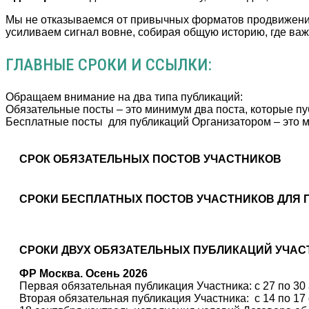
Мы не отказываемся от привычных форматов продвижения,
усиливаем сигнал вовне, собирая общую историю, где важ
ГЛАВНЫЕ СРОКИ И ССЫЛКИ:
Обращаем внимание на два типа публикаций:
Обязательные посты – это минимум два поста, которые пуб
Бесплатные посты для публикаций Организатором – это м
СРОК ОБЯЗАТЕЛЬНЫХ ПОСТОВ УЧАСТНИКОВ
СРОКИ БЕСПЛАТНЫХ ПОСТОВ УЧАСТНИКОВ ДЛЯ 
СРОКИ ДВУХ ОБЯЗАТЕЛЬНЫХ ПУБЛИКАЦИЙ УЧАС
ФР Москва. Осень 2026
Первая обязательная публикация Участника: с 27 по 30
Вторая обязательная публикация Участника: с 14 по 17 