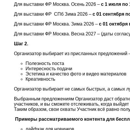
Для выставки ФР Москва. Осень 2026 –
с 1 июля по 
Для выставки ФР СПб Зима 2026 –
с 01 сентября п
Для выставки ФР Москва. Зима 2026 –
с 01 октября
Для выставки ФР Москва. Весна 2027 – (даты соглас
Шаг 2.
Организатор выбирает из присланных предложений –
Полезность поста
Интересность подачи
Эстетика и качество фото и видео материалов
Креативность
Организатор выбирает не самых быстрых, а самых л
Выбранным предложениям Организатор даст обратную 
участников, и вы сможете отслеживать, когда выйде
Таким образом, свои охваты Участник всё равно полу
Примеры рассматриваемого контента для беспл
лайфхак для новичков,