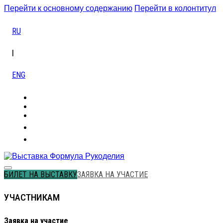
Перейти к основному содержанию
Перейти в колонтитул
RU
|
ENG
БИЛЕТ НА ВЫСТАВКУ
ЗАЯВКА НА УЧАСТИЕ
УЧАСТНИКАМ
Заявка на участие