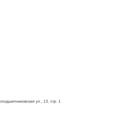
подшипниковская ул., 13, стр. 1