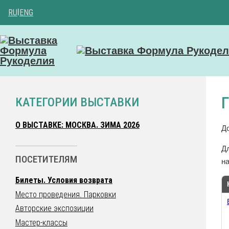
RU
|
ENG
КАТЕГОРИИ ВЫСТАВКИ
О ВЫСТАВКЕ: МОСКВА. ЗИМА 2026
Д
Д
ПОСЕТИТЕЛЯМ
на
Билеты. Условия возврата
Место проведения. Парковки
Авторские экспозиции
Мастер-классы