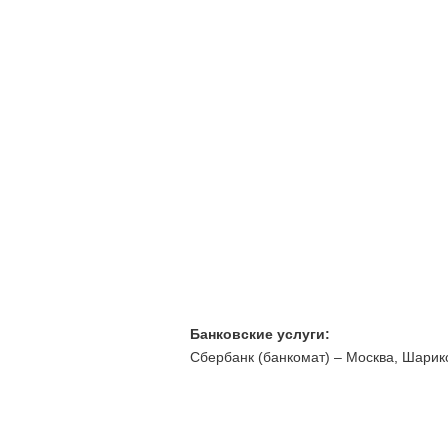
Банковские услуги:
Сбербанк (банкомат) – Москва, Шарико