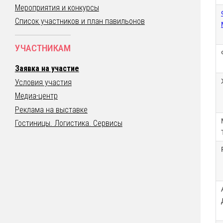
Мероприятия и конкурсы
Список участников и план павильонов
УЧАСТНИКАМ
Заявка на участие
Условия участия
Медиа-центр
Реклама на выставке
Гостиницы. Логистика. Сервисы