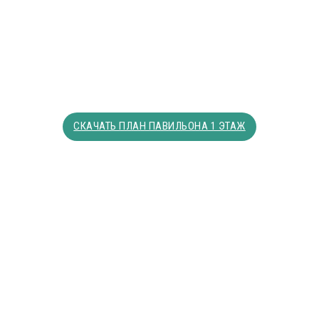
СКАЧАТЬ ПЛАН ПАВИЛЬОНА 1 ЭТАЖ