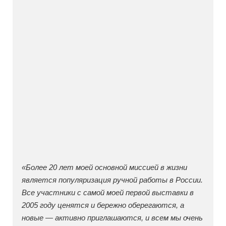
«Более 20 лет моей основной миссией в жизни
является популяризация ручной работы в России.
Все участники с самой моей первой выставки в
2005 году ценятся и бережно оберегаются, а
новые — активно приглашаются, и всем мы очень