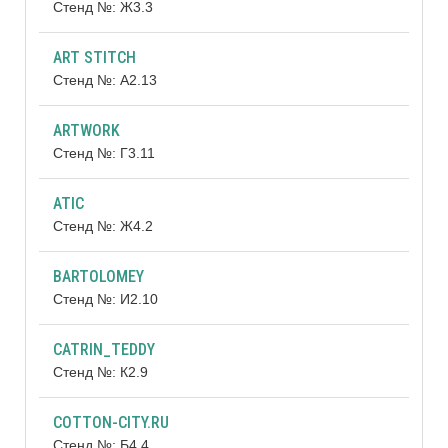
Стенд №: Ж3.3
ART STITCH
Стенд №: А2.13
ARTWORK
Стенд №: Г3.11
ATIC
Стенд №: Ж4.2
BARTOLOMEY
Стенд №: И2.10
CATRIN_TEDDY
Стенд №: К2.9
COTTON-CITY.RU
Стенд №: Б4.4