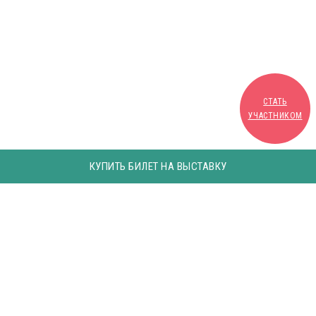
СТАТЬ
УЧАСТНИКОМ
КУПИТЬ БИЛЕТ НА ВЫСТАВКУ