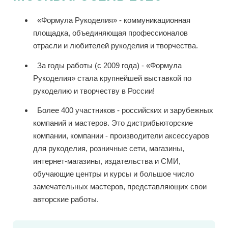
«Формула Рукоделия» - коммуникационная
площадка, объединяющая профессионалов
отрасли и любителей рукоделия и творчества.
За годы работы (с 2009 года) - «Формула
Рукоделия» стала крупнейшей выставкой по
рукоделию и творчеству в России!
Более 400 участников - российских и зарубежных
компаний и мастеров. Это дистрибьюторские
компании, компании - производители аксессуаров
для рукоделия, розничные сети, магазины,
интернет-магазины, издательства и СМИ,
обучающие центры и курсы и большое число
замечательных мастеров, представляющих свои
авторские работы.