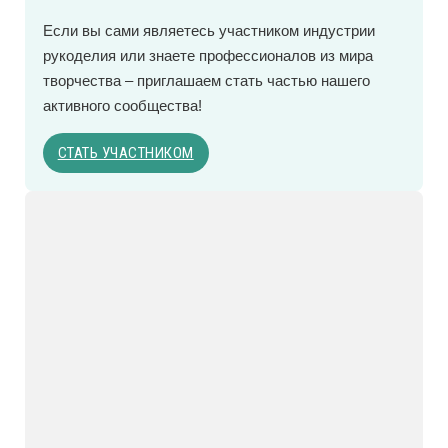
Eсли вы сами являетесь участником индустрии
рукоделия или знаете профессионалов из мира
творчества – приглашаем стать частью нашего
активного сообщества!
СТАТЬ УЧАСТНИКОМ