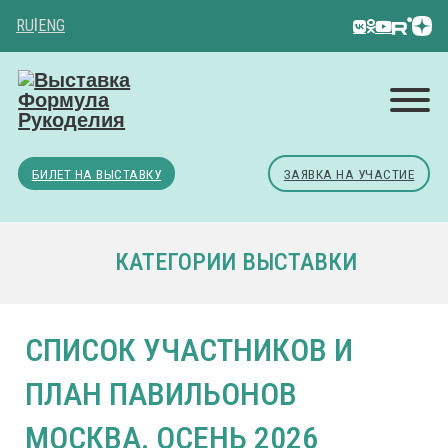
RU
|
ENG
БИЛЕТ НА ВЫСТАВКУ
ЗАЯВКА НА УЧАСТИЕ
КАТЕГОРИИ ВЫСТАВКИ
СПИСОК УЧАСТНИКОВ И
ПЛАН ПАВИЛЬОНОВ
МОСКВА. ОСЕНЬ 2026