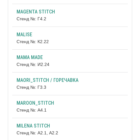
MAGENTA STITCH
Стенд №: Г4.2
MALISE
Стенд №: К2.22
MAMA MADE
Стенд №: И2.24
MAORI_STITCH / ГОРЕЧАВКА
Стенд №: Г3.3
MAROON_STITCH
Стенд №: А4.1
MILENA STITCH
Стенд №: А2.1, А2.2