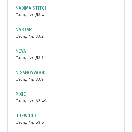
NADIMA STITCH
Стенд №: Д3.4
NASTART
Стенд №: З3.2
NEVA
Стенд №: Д3.1
NISANOVWOOD
Стенд №: З3.9
PIXIE
Стенд №: А2.4А
ROZWOOD
Стенд №: Б3.5