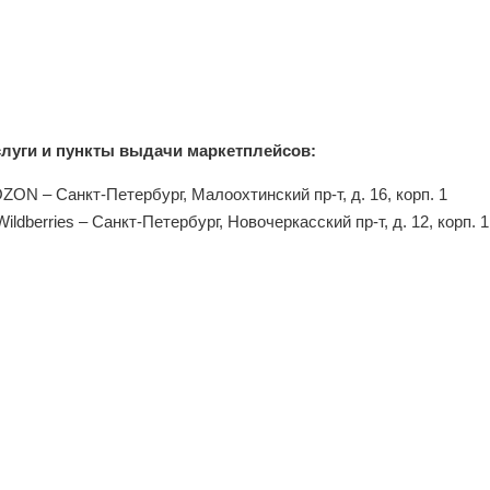
слуги и пункты выдачи маркетплейсов:
ZON – Санкт-Петербург, Малоохтинский пр-т, д. 16, корп. 1
Wildberries – Санкт-Петербург, Новочеркасский пр-т, д. 12, корп. 1