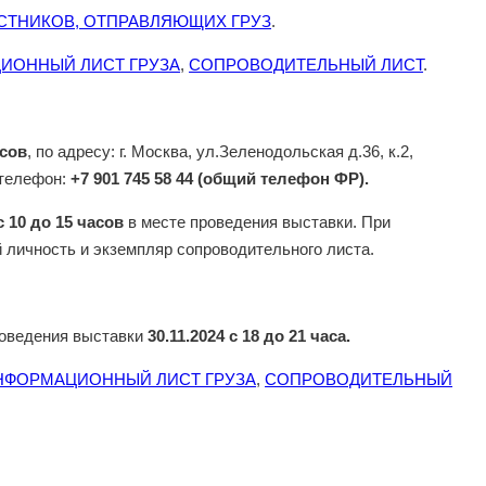
СТНИКОВ, ОТПРАВЛЯЮЩИХ ГРУЗ
.
ИОННЫЙ ЛИСТ ГРУЗА
,
СОПРОВОДИТЕЛЬНЫЙ ЛИСТ
.
асов
, по адресу: г. Москва, ул.Зеленодольская д.36, к.2,
 телефон:
+7 901 745 58 44 (общий телефон ФР).
с 10 до 15 часов
в месте проведения выставки. При
 личность и экземпляр сопроводительного листа.
роведения выставки
30.11.2024 с 18 до 21 часа.
НФОРМАЦИОННЫЙ ЛИСТ ГРУЗА
,
СОПРОВОДИТЕЛЬНЫЙ