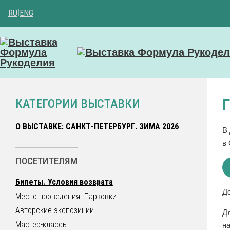
RU
|
ENG
КАТЕГОРИИ ВЫСТАВКИ
О ВЫСТАВКЕ: САНКТ-ПЕТЕРБУРГ. ЗИМА 2026
В
в
ПОСЕТИТЕЛЯМ
Билеты. Условия возврата
Д
Место проведения. Парковки
Авторские экспозиции
Д
Мастер-классы
на