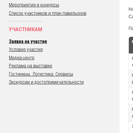
Мероприятия и конкурсы
Н
Список участников и план павильонов
С
УЧАСТНИКАМ
П
Заявка на участие
Условия участия
Медиа-центр
Реклама на выставке
Гостиницы. Логистика. Сервисы
Экскурсии и достопримечательности