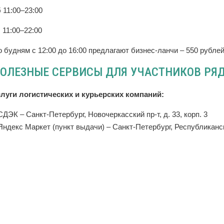
 11:00–23:00
 11:00–22:00
 будням с 12:00 до 16:00 предлагают бизнес-ланчи – 550 рублей
ОЛЕЗНЫЕ СЕРВИСЫ ДЛЯ УЧАСТНИКОВ РЯД
слуги логистических и курьерских компаний:
СДЭК – Санкт-Петербург, Новочеркасский пр-т, д. 33, корп. 3
Яндекс Маркет (пункт выдачи) – Санкт-Петербург, Республиканск