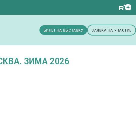
БИЛЕТ НА ВЫСТАВКУ
ЗАЯВКА НА УЧАСТИЕ
КВА. ЗИМА 2026