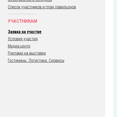
Список участников и план павильонов
УЧАСТНИКАМ
Заявка на участие
Условия участия
Медиа-центр
Реклама на выставке
Гостиницы. Логистика. Сервисы