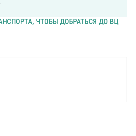
.
НСПОРТА, ЧТОБЫ ДОБРАТЬСЯ ДО ВЦ