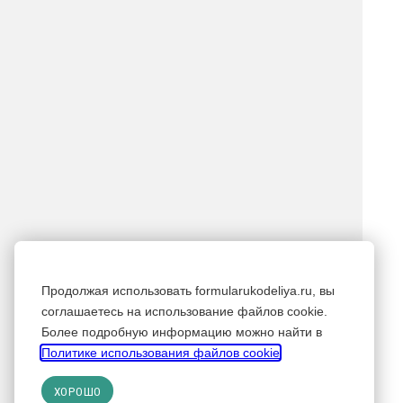
Продолжая использовать formularukodeliya.ru, вы
соглашаетесь на использование файлов cookie.
Более подробную информацию можно найти в
Политике использования файлов cookie
.
ХОРОШО