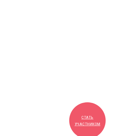
СТАТЬ
УЧАСТНИКОМ