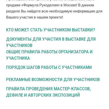
продаже «Формула Рукоделия» в Москве! В данном
разделе Вы найдете всю необходимую информацию для
Вашего участия в нашем проекте!
КТО МОЖЕТ СТАТЬ УЧАСТНИКОМ ВЫСТАВКИ?
ДОКУМЕНТЫ ДЛЯ УЧАСТИЯ В ВЫСТАВКЕ ДЛЯ
УЧАСТНИКОВ
ОБЩИЕ ПРАВИЛА РАБОТЫ ОРГАНИЗАТОРА И
УЧАСТНИКА
ПОРЯДОК ШАГОВ РАБОТЫ С УЧАСТНИКАМИ
РЕКЛАМНЫЕ ВОЗМОЖНОСТИ ДЛЯ УЧАСТНИКОВ
ПРАВИЛА ПРОВЕДЕНИЯ МАСТЕР-КЛАССОВ,
ДЕФИЛЕ И АВТОРСКИХ ЭКСПОЗИЦИЙ