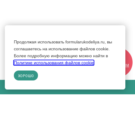
Продолжая использовать formularukodeliya.ru, вы
соглашаетесь на использование файлов cookie.
Более подробную информацию можно найти в
СТАТЬ
Политике использования файлов cookie
.
УЧАСТНИКОМ
ХОРОШО
КУПИТЬ БИЛЕТ НА ВЫСТАВКУ