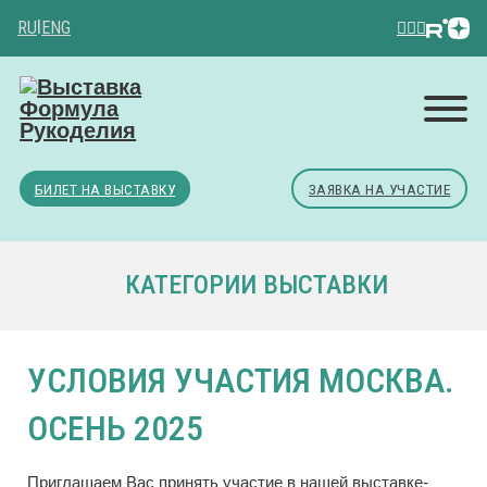
RU
|
ENG
БИЛЕТ НА ВЫСТАВКУ
ЗАЯВКА НА УЧАСТИЕ
КАТЕГОРИИ ВЫСТАВКИ
УСЛОВИЯ УЧАСТИЯ МОСКВА.
ОСЕНЬ 2025
Приглашаем Вас принять участие в нашей выставке-