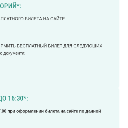
ОРИЙ*:
ЕСПЛАТНОГО БИЛЕТА НА САЙТЕ
ОРМИТЬ БЕСПЛАТНЫЙ БИЛЕТ ДЛЯ СЛЕДУЮЩИХ
 документа:
О 16:30*:
.00 при оформлении билета на сайте по данной