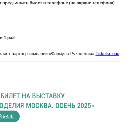
 предъявить билет в телефоне (на экране телефона)
 1 раз!
твляет партнер компании «Формула Рукоделия»
Ticketscloud
.
БИЛЕТ НА ВЫСТАВКУ
ОДЕЛИЯ МОСКВА. ОСЕНЬ 2025»
Й БИЛЕТ