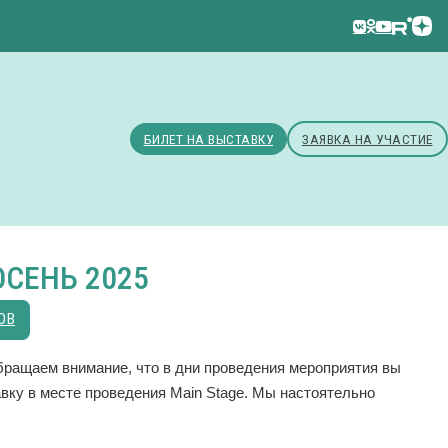
БИЛЕТ НА ВЫСТАВКУ
ЗАЯВКА НА УЧАСТИЕ
ОСЕНЬ 2025
ОВ
ращаем внимание, что в дни проведения мероприятия вы
вку в месте проведения Main Stage. Мы настоятельно