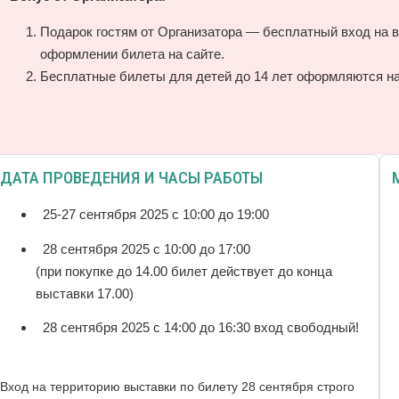
Подарок гостям от Организатора — бесплатный вход на 
оформлении билета на сайте.
Бесплатные билеты для детей до 14 лет оформляются на
ДАТА ПРОВЕДЕНИЯ И ЧАСЫ РАБОТЫ
25-27 сентября 2025 с 10:00 до 19:00
28 сентября 2025 с 10:00 до 17:00
(при покупке до 14.00 билет действует до конца
выставки 17.00)
28 сентября 2025 с 14:00 до 16:30 вход свободный!
Вход на территорию выставки по билету 28 сентября строго