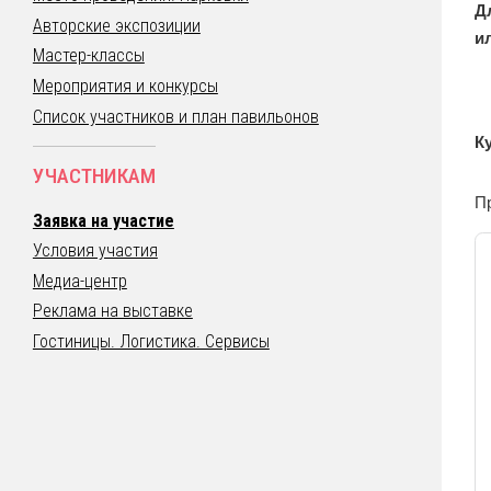
Д
Авторские экспозиции
и
Мастер-классы
Мероприятия и конкурсы
Список участников и план павильонов
К
УЧАСТНИКАМ
П
Заявка на участие
Условия участия
Медиа-центр
Реклама на выставке
Гостиницы. Логистика. Сервисы