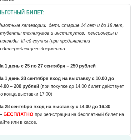
ЛЬГОТНЫЙ БИЛЕТ:
ьготные категории: дети старше 14 лет и до 18 лет,
студенты техникумов и институтов, пенсионеры и
нвалиды III-ей группы (при предъявлении
подтверждающего документа.
а 1 день с 25 по 27 сентября – 250 рублей
а 1 день 28 сентября вход на выставку с 10.00 до
4.00 – 200 рублей
(при покупке до 14.00 билет действует
о конца выставки 17.00)
а 28 сентября вход на выставку с 14.00 до 16.30
—
БЕСПЛАТНО
при регистрации на бесплатный билет на
айте или в кассе.