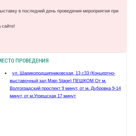
выставку в последний день проведения мероприятия при
 сайте!
МЕСТО ПРОВЕДЕНИЯ
ул. Шарикоподшипниковская, 13 с33 (Концертно-
выставочный зал Main Stage) ПЕШКОМ От м.
Волгоградский проспект 9 минут, от м. Дубровка 9-14
минут, от м.Угрешская 17 минут