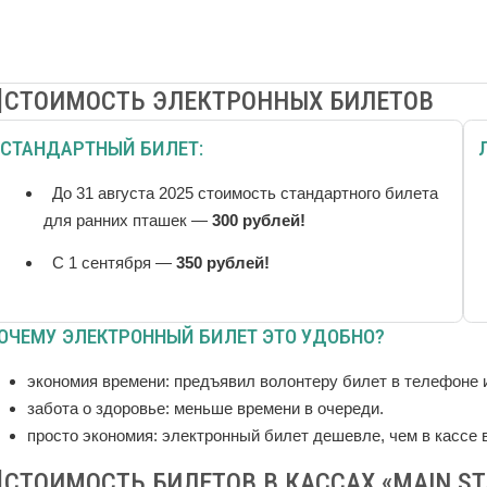
СТОИМОСТЬ ЭЛЕКТРОННЫХ БИЛЕТОВ
СТАНДАРТНЫЙ БИЛЕТ:
До 31 августа 2025 стоимость стандартного билета
для ранних пташек —
300 рублей!
С 1 сентября —
350 рублей!
ОЧЕМУ ЭЛЕКТРОННЫЙ БИЛЕТ ЭТО УДОБНО?
экономия времени: предъявил волонтеру билет в телефоне 
забота о здоровье: меньше времени в очереди.
просто экономия: электронный билет дешевле, чем в кассе 
СТОИМОСТЬ БИЛЕТОВ В КАССАХ «MAIN ST