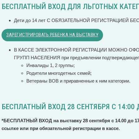
БЕСПЛАТНЫЙ ВХОД ДЛЯ ЛЬГОТНЫХ КАТЕГ
Дети до 14 лет С ОБЯЗАТЕЛЬНОЙ РЕГИСТРАЦИЕЙ Б
ЗАРЕГИСТРИРОВАТЬ РЕБЕНКА НА ВЫСТАВКУ
В КАССЕ ЭЛЕКТРОННОЙ РЕГИСТРАЦИИ МОЖНО ОФ
ГРУПП НАСЕЛЕНИЯ при предъявлении подтверждающего
Инвалиды 1, 2 группы;
Родители многодетных семей;
Ветераны ВОВ и приравненные к ним категории.
БЕСПЛАТНЫЙ ВХОД 28 СЕНТЯБРЯ С 14:00 Д
*БЕСПЛАТНЫЙ ВХОД на выставку 28 сентября с 14.00 до 17
ссылке или при обязательной регистрации в кассе.