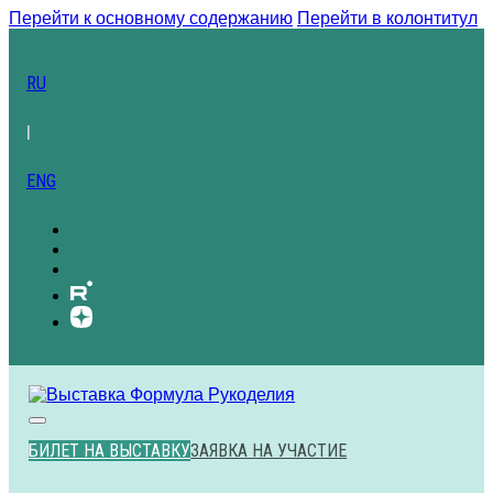
Перейти к основному содержанию
Перейти в колонтитул
RU
|
ENG
БИЛЕТ НА ВЫСТАВКУ
ЗАЯВКА НА УЧАСТИЕ