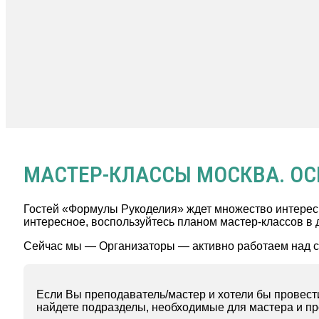
МАСТЕР-КЛАССЫ МОСКВА. ОС
Гостей «Формулы Рукоделия» ждет множество интересн
интересное, воспользуйтесь планом мастер-классов в 
Сейчас мы — Организаторы — активно работаем над с
Если Вы преподаватель/мастер и хотели бы прове
найдете подразделы, необходимые для мастера и пр