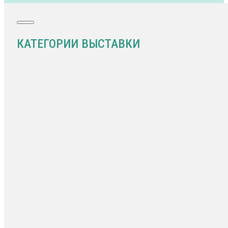
КАТЕГОРИИ ВЫСТАВКИ