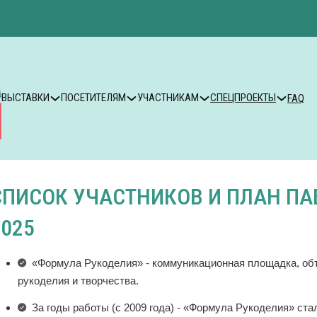
ВЫСТАВКИ
ПОСЕТИТЕЛЯМ
УЧАСТНИКАМ
СПЕЦПРОЕКТЫ
FAQ
СПИСОК УЧАСТНИКОВ И ПЛАН ПА
2025
«Формула Рукоделия» - коммуникационная площадка, о
рукоделия и творчества.
За годы работы (с 2009 года) - «Формула Рукоделия» ст