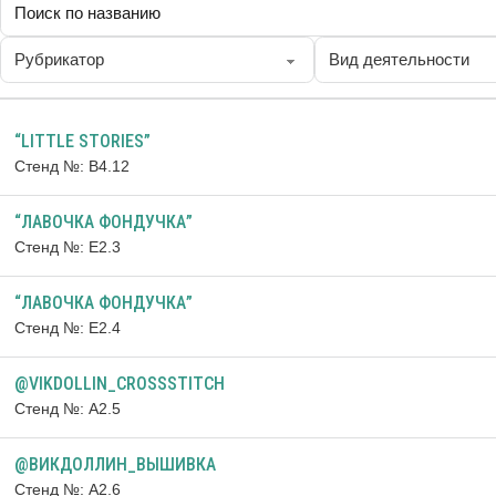
“LITTLE STORIES”
Стенд №: B4.12
“ЛАВОЧКА ФОНДУЧКА”
Стенд №: Е2.3
“ЛАВОЧКА ФОНДУЧКА”
Стенд №: Е2.4
@VIKDOLLIN_CROSSSTITCH
Стенд №: А2.5
@ВИКДОЛЛИН_ВЫШИВКА
Стенд №: А2.6