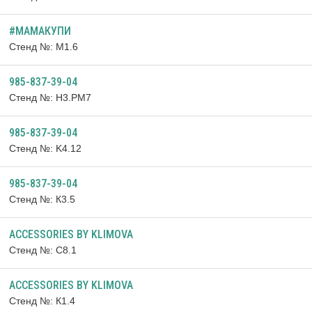
#МАМАКУПИ
Стенд №: М1.6
985-837-39-04
Стенд №: H3.РМ7
985-837-39-04
Стенд №: K4.12
985-837-39-04
Стенд №: К3.5
ACCESSORIES BY KLIMOVA
Стенд №: C8.1
ACCESSORIES BY KLIMOVA
Стенд №: К1.4