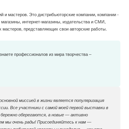
ий и мастеров. Это дистрибьюторские компании, компании -
 магазины, интернет-магазины, издательства и СМИ,
 мастеров, представляющих свои авторские работы.
знаете профессионалов из мира творчества –
основной миссией в жизни является популяризация
сии. Все участники с самой моей первой выставки в
и бережно оберегаются, а новые — активно
ем мы очень рады! Присоединяйтесь к нам —