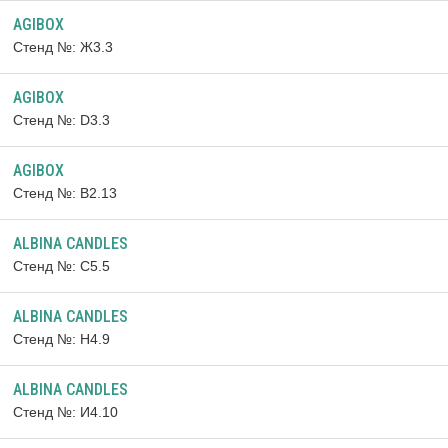
AGIBOX
Стенд №: Ж3.3
AGIBOX
Стенд №: D3.3
AGIBOX
Стенд №: B2.13
ALBINA CANDLES
Стенд №: C5.5
ALBINA CANDLES
Стенд №: H4.9
ALBINA CANDLES
Стенд №: И4.10