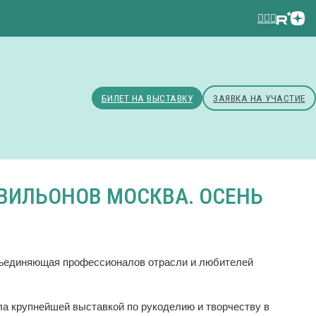
БИЛЕТ НА ВЫСТАВКУ
ЗАЯВКА НА УЧАСТИЕ
ВИЛЬОНОВ МОСКВА. ОСЕНЬ
бъединяющая профессионалов отрасли и любителей
ала крупнейшей выставкой по рукоделию и творчеству в