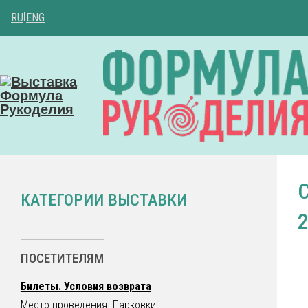
RU
|
ENG
КАТЕГОРИИ ВЫСТАВКИ
ПОСЕТИТЕЛЯМ
Билеты. Условия возврата
Место проведения. Парковки