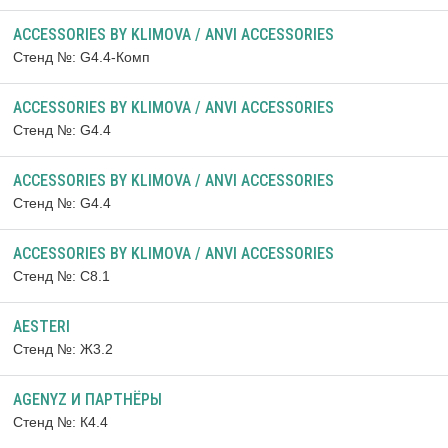
ACCESSORIES BY KLIMOVA / ANVI ACCESSORIES
Стенд №: G4.4-Комп
ACCESSORIES BY KLIMOVA / ANVI ACCESSORIES
Стенд №: G4.4
ACCESSORIES BY KLIMOVA / ANVI ACCESSORIES
Стенд №: G4.4
ACCESSORIES BY KLIMOVA / ANVI ACCESSORIES
Стенд №: C8.1
AESTERI
Стенд №: Ж3.2
AGENYZ И ПАРТНЁРЫ
Стенд №: К4.4