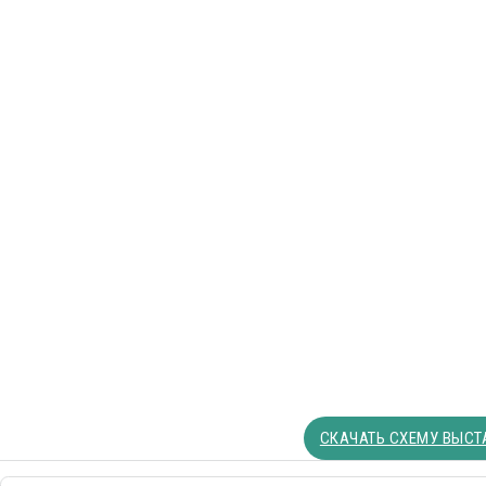
СКАЧАТЬ СХЕМУ ВЫСТА