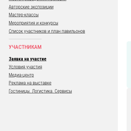
Авторские экспозиции
Мастер-классы
Мероприятия и конкурсы
Список участников и план павильонов
УЧАСТНИКАМ
Заявка на участие
Условия участия
Медиа-центр
Реклама на выставке
Гостиницы. Логистика. Сервисы