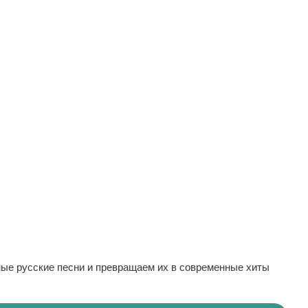
ые русские песни и превращаем их в современные хиты