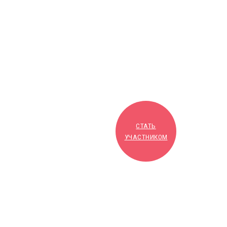
СТАТЬ
УЧАСТНИКОМ