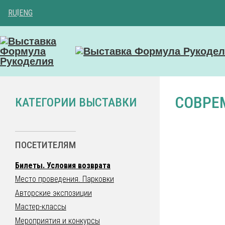
RU
|
ENG
СОВРЕ
КАТЕГОРИИ ВЫСТАВКИ
ПОСЕТИТЕЛЯМ
Билеты. Условия возврата
Место проведения. Парковки
Авторские экспозиции
Мастер-классы
Мероприятия и конкурсы