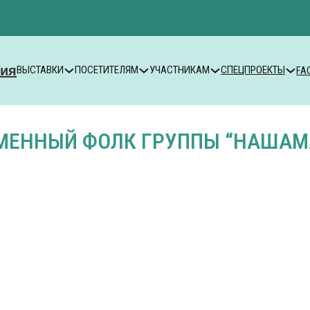
ВЫСТАВКИ
ПОСЕТИТЕЛЯМ
УЧАСТНИКАМ
СПЕЦПРОЕКТЫ
FA
МЕННЫЙ ФОЛК ГРУППЫ “НАША