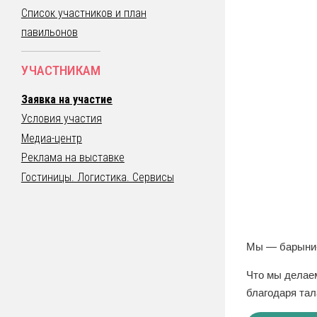
Список участников и план
павильонов
УЧАСТНИКАМ
Заявка на участие
Условия участия
Медиа-центр
Реклама на выставке
Гостиницы. Логистика. Сервисы
Мы — барыни-
Что мы делае
благодаря та