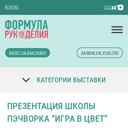
RU
|
ENG
БИЛЕТ НА ВЫСТАВКУ
ЗАЯВКА НА УЧАСТИЕ
КАТЕГОРИИ ВЫСТАВКИ
ПРЕЗЕНТАЦИЯ ШКОЛЫ
ПЭЧВОРКА “ИГРА В ЦВЕТ”