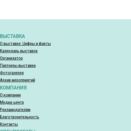
ВЫСТАВКА
О выставке. Цифры и факты
Календарь выставок
Организатор
Партнеры выставки
Фотогалерея
Архив мероприятий
КОМПАНИЯ
О компании
Медиа-центр
Рекламодателям
Благотворительность
Контакты