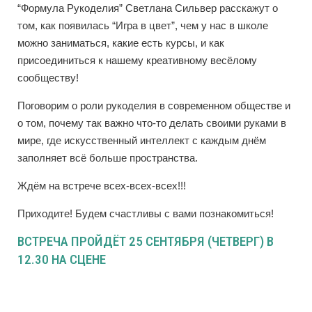
“Формула Рукоделия” Светлана Сильвер расскажут о
том, как появилась “Игра в цвет”, чем у нас в школе
можно заниматься, какие есть курсы, и как
присоединиться к нашему креативному весёлому
сообществу!
Поговорим о роли рукоделия в современном обществе и
о том, почему так важно что-то делать своими руками в
мире, где искусственный интеллект с каждым днём
заполняет всё больше пространства.
Ждём на встрече всех-всех-всех!!!
Приходите! Будем счастливы с вами познакомиться!
ВСТРЕЧА ПРОЙДЁТ 25 СЕНТЯБРЯ (ЧЕТВЕРГ) В
12.30 НА СЦЕНЕ