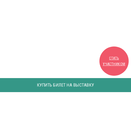
СТАТЬ
УЧАСТНИКОМ
КУПИТЬ БИЛЕТ НА ВЫСТАВКУ