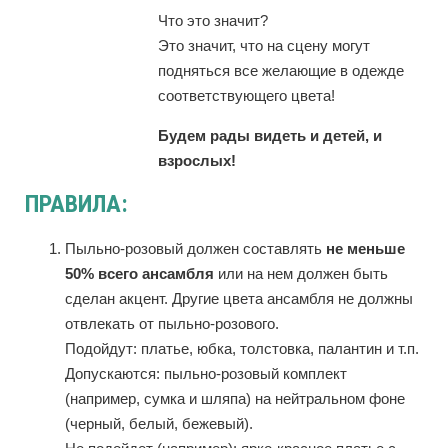
Что это значит?
Это значит, что на сцену могут
подняться все желающие в одежде
соответствующего цвета!
Будем рады видеть и детей, и
взрослых!
ПРАВИЛА:
Пыльно-розовый должен составлять
не меньше
50% всего ансамбля
или на нем должен быть
сделан акцент. Другие цвета ансамбля не должны
отвлекать от пыльно-розового.
Подойдут: платье, юбка, толстовка, палантин и т.п.
Допускаются: пыльно-розовый комплект
(например, сумка и шляпа) на нейтральном фоне
(черный, белый, бежевый).