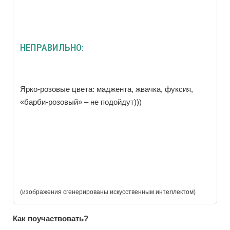
НЕПРАВИЛЬНО:
Ярко-розовые цвета: маджента, жвачка, фуксия,
«барби-розовый» – не подойдут)))
(изображения сгенерированы искусственным интеллектом)
Как поучаствовать?