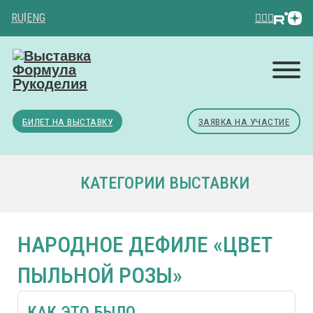
RU
|
ENG
БИЛЕТ НА ВЫСТАВКУ
ЗАЯВКА НА УЧАСТИЕ
КАТЕГОРИИ ВЫСТАВКИ
НАРОДНОЕ ДЕФИЛЕ «ЦВЕТ
ПЫЛЬНОЙ РОЗЫ»
КАК ЭТО БЫЛО