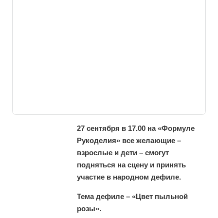
27 сентября в 17.00 на «Формуле
Рукоделия» все желающие –
взрослые и дети – смогут
подняться на сцену и принять
участие в народном дефиле.
Тема дефиле – «Цвет пыльной
розы».