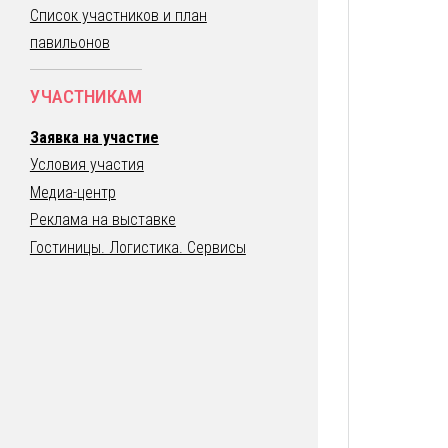
Список участников и план
павильонов
УЧАСТНИКАМ
Заявка на участие
Условия участия
Медиа-центр
Реклама на выставке
Гостиницы. Логистика. Сервисы