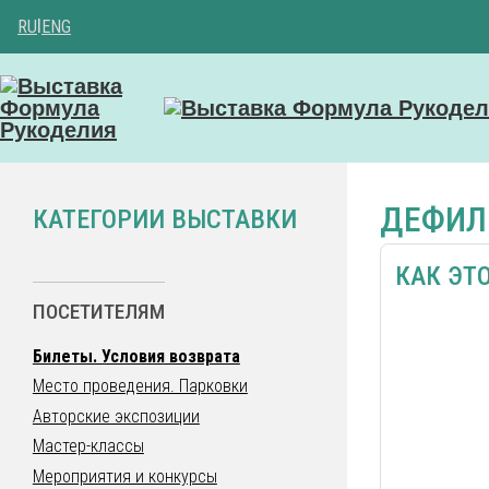
RU
|
ENG
ДЕФИЛ
КАТЕГОРИИ ВЫСТАВКИ
КАК ЭТ
ПОСЕТИТЕЛЯМ
Билеты. Условия возврата
Место проведения. Парковки
Авторские экспозиции
Мастер-классы
Мероприятия и конкурсы