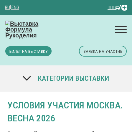
RU
|
ENG
БИЛЕТ НА ВЫСТАВКУ
ЗАЯВКА НА УЧАСТИЕ
КАТЕГОРИИ ВЫСТАВКИ
УСЛОВИЯ УЧАСТИЯ МОСКВА.
ВЕСНА 2026