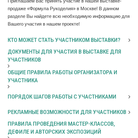
Приглашаем Вас принять участие в нашей выставке-
продаже «Формула Рукоделия» в Москве! В данном
разделе Вы найдете всю необходимую информацию для
Вашего участия в нашем проекте!
КТО МОЖЕТ СТАТЬ УЧАСТНИКОМ ВЫСТАВКИ?
ДОКУМЕНТЫ ДЛЯ УЧАСТИЯ В ВЫСТАВКЕ ДЛЯ
УЧАСТНИКОВ
ОБЩИЕ ПРАВИЛА РАБОТЫ ОРГАНИЗАТОРА И
УЧАСТНИКА
ПОРЯДОК ШАГОВ РАБОТЫ С УЧАСТНИКАМИ
РЕКЛАМНЫЕ ВОЗМОЖНОСТИ ДЛЯ УЧАСТНИКОВ
ПРАВИЛА ПРОВЕДЕНИЯ МАСТЕР-КЛАССОВ,
ДЕФИЛЕ И АВТОРСКИХ ЭКСПОЗИЦИЙ