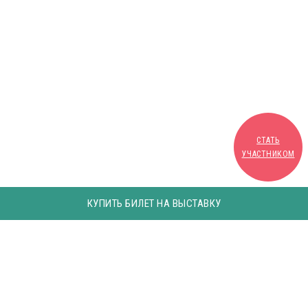
СТАТЬ
УЧАСТНИКОМ
КУПИТЬ БИЛЕТ НА ВЫСТАВКУ