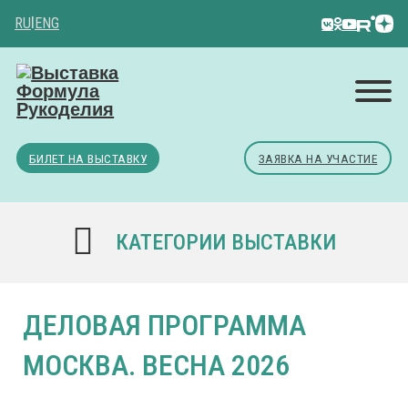
RU
|
ENG
БИЛЕТ НА ВЫСТАВКУ
ЗАЯВКА НА УЧАСТИЕ
КАТЕГОРИИ ВЫСТАВКИ
ДЕЛОВАЯ ПРОГРАММА
МОСКВА. ВЕСНА 2026