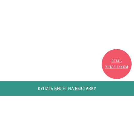
СТАТЬ
УЧАСТНИКОМ
КУПИТЬ БИЛЕТ НА ВЫСТАВКУ