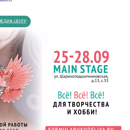
МЕДИА-ЦЕНТР