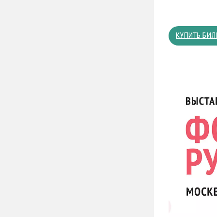
КУПИТЬ БИЛ