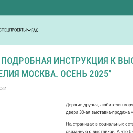
СПЕЦПРОЕКТЫ
FAQ
 ПОДРОБНАЯ ИНСТРУКЦИЯ К ВЫ
ЛИЯ МОСКВА. ОСЕНЬ 2025”
:32
Дорогие друзья, любители творч
двери 39-ая выставка-продажа 
На страницах в социальных се
связанную с выставкой. А что б