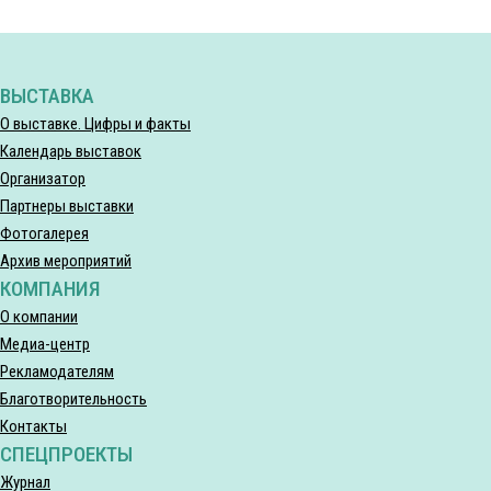
ВЫСТАВКА
О выставке. Цифры и факты
Календарь выставок
Организатор
Партнеры выставки
Фотогалерея
Архив мероприятий
КОМПАНИЯ
О компании
Медиа-центр
Рекламодателям
Благотворительность
Контакты
СПЕЦПРОЕКТЫ
Журнал