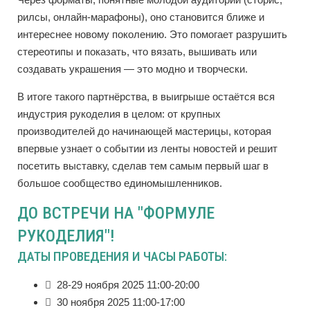
рилсы, онлайн-марафоны), оно становится ближе и
интереснее новому поколению. Это помогает разрушить
стереотипы и показать, что вязать, вышивать или
создавать украшения — это модно и творчески.
В итоге такого партнёрства, в выигрыше остаётся вся
индустрия рукоделия в целом: от крупных
производителей до начинающей мастерицы, которая
впервые узнает о событии из ленты новостей и решит
посетить выставку, сделав тем самым первый шаг в
большое сообщество единомышленников.
ДО ВСТРЕЧИ НА "ФОРМУЛЕ
РУКОДЕЛИЯ"!
ДАТЫ ПРОВЕДЕНИЯ И ЧАСЫ РАБОТЫ:
28-29 ноября 2025 11:00-20:00
30 ноября 2025 11:00-17:00