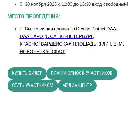
30 ноября 2025 с 11:00 до 16:30 вход свободный!
МЕСТО ПРОВЕДЕНИЯ:
Выставочная площадка Design District DAA,
DAA EXPO (Г. САНКТ-ПЕТЕРБУРГ,
КРАСНОГВАРДЕЙСКАЯ ПЛОЩАДЬ, 3 ЛИТ. Е, М.
НОВОЧЕРКАССКАЯ)
КУПИТЬ БИЛЕТ
ПЛАН И СПИСОК УЧАСТНИКОВ
СТАТЬ УЧАСТНИКОМ
МЕДИА-ЦЕНТР