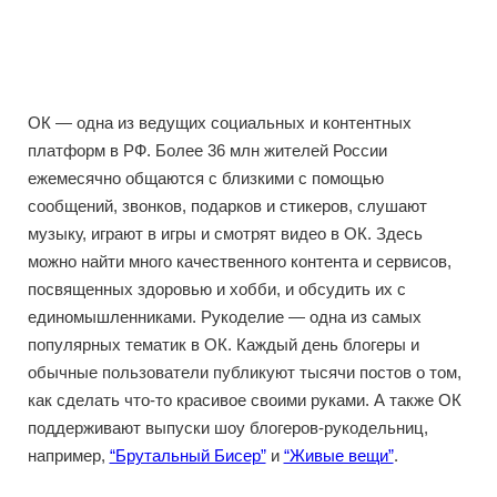
ОК — одна из ведущих социальных и контентных
платформ в РФ. Более 36 млн жителей России
ежемесячно общаются с близкими с помощью
сообщений, звонков, подарков и стикеров, слушают
музыку, играют в игры и смотрят видео в ОК. Здесь
можно найти много качественного контента и сервисов,
посвященных здоровью и хобби, и обсудить их с
единомышленниками. Рукоделие — одна из самых
популярных тематик в ОК. Каждый день блогеры и
обычные пользователи публикуют тысячи постов о том,
как сделать что-то красивое своими руками. А также ОК
поддерживают выпуски шоу блогеров-рукодельниц,
например,
“Брутальный Бисер”
и
“Живые вещи”
.