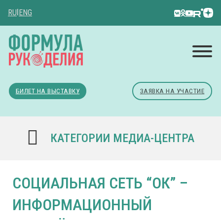
RU
|
ENG
БИЛЕТ НА ВЫСТАВКУ
ЗАЯВКА НА УЧАСТИЕ
КАТЕГОРИИ МЕДИА-ЦЕНТРА
СОЦИАЛЬНАЯ СЕТЬ “ОК” –
ИНФОРМАЦИОННЫЙ