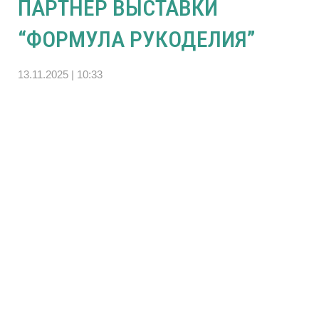
ПАРТНЁР ВЫСТАВКИ
“ФОРМУЛА РУКОДЕЛИЯ”
13.11.2025 | 10:33