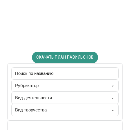
СКАЧАТЬ ПЛАН ПАВИЛЬОНОВ