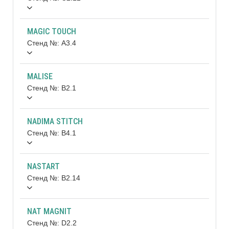
MAGIC TOUCH
Стенд №: A3.4
MALISE
Стенд №: B2.1
NADIMA STITCH
Стенд №: B4.1
NASTART
Стенд №: B2.14
NAT MAGNIT
Стенд №: D2.2