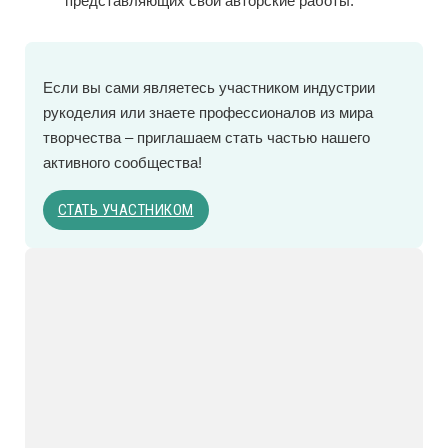
представляющих свои авторские работы.
Eсли вы сами являетесь участником индустрии
рукоделия или знаете профессионалов из мира
творчества – приглашаем стать частью нашего
активного сообщества!
СТАТЬ УЧАСТНИКОМ