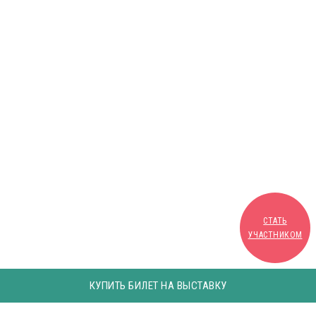
СТАТЬ
УЧАСТНИКОМ
КУПИТЬ БИЛЕТ НА ВЫСТАВКУ