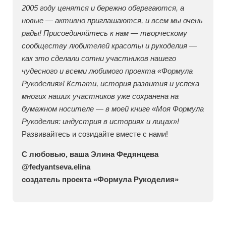
2005 году ценятся и бережно оберегаются, а
новые — активно приглашаются, и всем мы очень
рады! Присоединяйтесь к нам — творческому
сообществу любителей красоты и рукоделия —
как это сделали сотни участников нашего
чудесного и всеми любимого проекта «Формула
Рукоделия»! Кстати, история развития и успеха
многих наших участников уже сохранена на
бумажном носителе — в моей книге «Моя Формула
Рукоделия: индустрия в историях и лицах»!
Развивайтесь и созидайте вместе с нами!
С любовью, ваша Элина Федянцева
@fedyantseva.elina
создатель проекта «Формула Рукоделия»