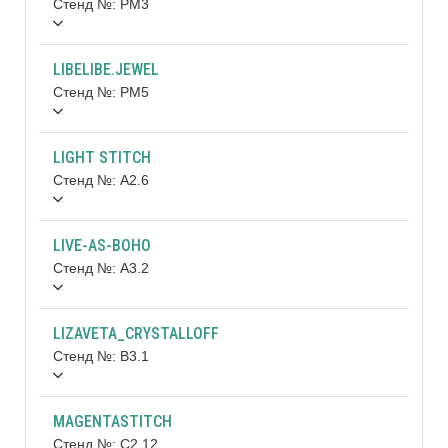
Стенд №: PM3
LIBELIBE.JEWEL
Стенд №: PM5
LIGHT STITCH
Стенд №: A2.6
LIVE-AS-BOHO
Стенд №: A3.2
LIZAVETA_CRYSTALLOFF
Стенд №: B3.1
MAGENTASTITCH
Стенд №: C2.12