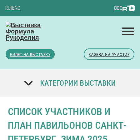
RU
|
ENG
БИЛЕТ НА ВЫСТАВКУ
ЗАЯВКА НА УЧАСТИЕ
КАТЕГОРИИ ВЫСТАВКИ
СПИСОК УЧАСТНИКОВ И
ПЛАН ПАВИЛЬОНОВ САНКТ-
ПЕТЕРБУРГ. ЗИМА 2025