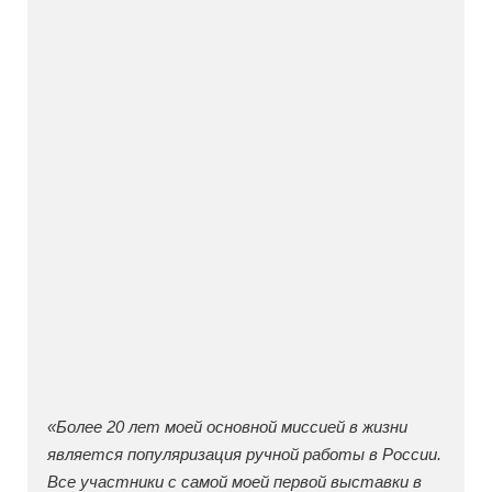
«Более 20 лет моей основной миссией в жизни
является популяризация ручной работы в России.
Все участники с самой моей первой выставки в