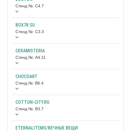
Стенд №: C4.7
BOX78.SU
Стенд №: C3.3
CERAMISTERIA
Стенд №: A4.11
CHOCOART
Стенд №: B6.4
COTTON-CITY.RU
Стенд №: B3.7
ETERNALITEMS/ВЕЧНЫЕ ВЕЩИ