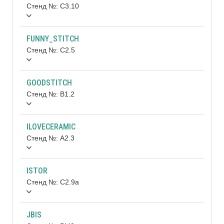
Стенд №: C3.10
FUNNY_STITCH
Стенд №: C2.5
GOODSTITCH
Стенд №: B1.2
ILOVECERAMIC
Стенд №: A2.3
ISTOR
Стенд №: C2.9а
JBIS