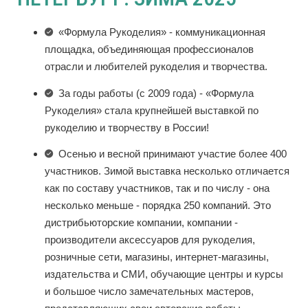
«Формула Рукоделия» - коммуникационная
площадка, объединяющая профессионалов
отрасли и любителей рукоделия и творчества.
За годы работы (с 2009 года) - «Формула
Рукоделия» стала крупнейшей выставкой по
рукоделию и творчеству в России!
Осенью и весной принимают участие более 400
участников. Зимой выставка несколько отличается
как по составу участников, так и по числу - она
несколько меньше - порядка 250 компаний. Это
дистрибьюторские компании, компании -
производители аксессуаров для рукоделия,
розничные сети, магазины, интернет-магазины,
издательства и СМИ, обучающие центры и курсы
и большое число замечательных мастеров,