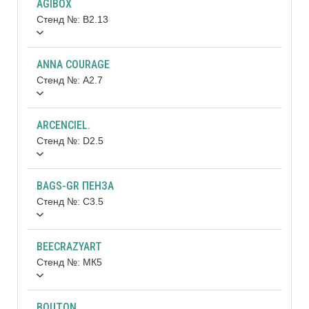
AGIBOX
Стенд №: B2.13
ANNA COURAGE
Стенд №: A2.7
ARCENCIEL.
Стенд №: D2.5
BAGS-GR ПЕНЗА
Стенд №: C3.5
BEECRAZYART
Стенд №: МК5
BOUTON