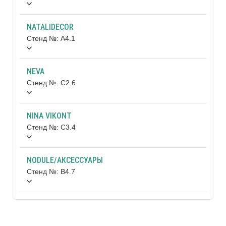
NATALIDECOR
Стенд №: A4.1
NEVA
Стенд №: C2.6
NINA VIKONT
Стенд №: C3.4
NODULE/АКСЕССУАРЫ
Стенд №: B4.7