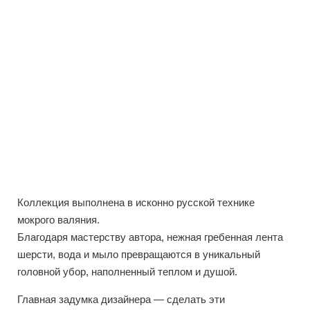
Коллекция выполнена в исконно русской технике
мокрого валяния.
Благодаря мастерству автора, нежная гребенная лента
шерсти, вода и мыло превращаются в уникальный
головной убор, наполненный теплом и душой.
Главная задумка дизайнера — сделать эти