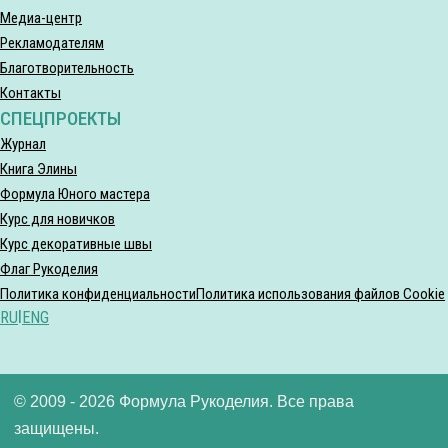
Медиа-центр
Рекламодателям
Благотворительность
Контакты
СПЕЦПРОЕКТЫ
Журнал
Книга Элины
Формула Юного мастера
Курс для новичков
Курс декоративные швы
Флаг Рукоделия
Политика конфиденциальности
Политика использования файлов Cookie
RU
|
ENG
© 2009 - 2026 Формула Рукоделия. Все права
защищены.