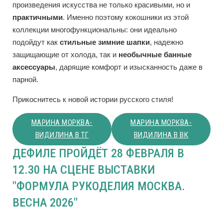
произведения искусства не только красивыми, но и
практичными
. Именно поэтому кокошники из этой
коллекции многофункциональны: они идеально
подойдут как
стильные зимние шапки
, надежно
защищающие от холода, так и
необычные банные
аксессуары
, дарящие комфорт и изысканность даже в
парной.
Прикоснитесь к новой истории русского стиля!
МАРИНА МОРКВА-
МАРИНА МОРКВА-
ВИДИЛИНА В ТГ
ВИДИЛИНА В ВК
ДЕФИЛЕ ПРОЙДЁТ 28 ФЕВРАЛЯ В
12.30 НА СЦЕНЕ ВЫСТАВКИ
"ФОРМУЛА РУКОДЕЛИЯ МОСКВА.
ВЕСНА 2026"