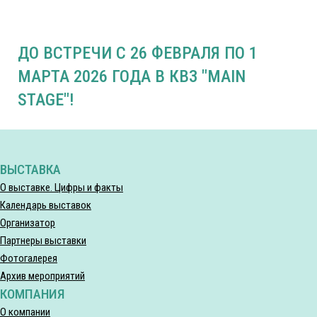
ДО ВСТРЕЧИ С 26 ФЕВРАЛЯ ПО 1
МАРТА 2026 ГОДА В КВЗ "MAIN
STAGE"!
ВЫСТАВКА
О выставке. Цифры и факты
Календарь выставок
Организатор
Партнеры выставки
Фотогалерея
Архив мероприятий
КОМПАНИЯ
О компании