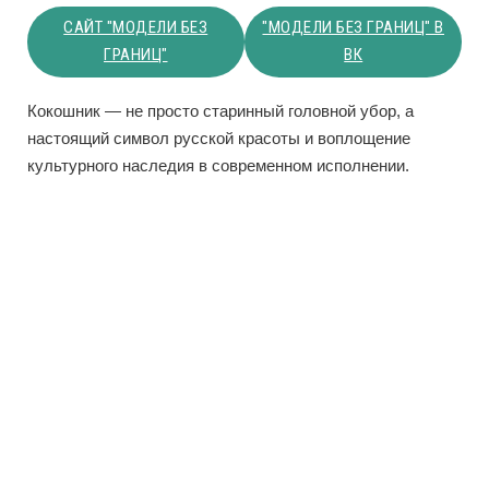
САЙТ "МОДЕЛИ БЕЗ
"МОДЕЛИ БЕЗ ГРАНИЦ" В
ГРАНИЦ"
ВК
Кокошник — не просто старинный головной убор, а
настоящий символ русской красоты и воплощение
культурного наследия в современном исполнении.