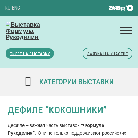
RU
|
ENG
БИЛЕТ НА ВЫСТАВКУ
ЗАЯВКА НА УЧАСТИЕ
КАТЕГОРИИ ВЫСТАВКИ
ДЕФИЛЕ “КОКОШНИКИ”
Дефиле – важная часть выставок
“Формула
Рукоделия”
. Они не только поддерживают российских