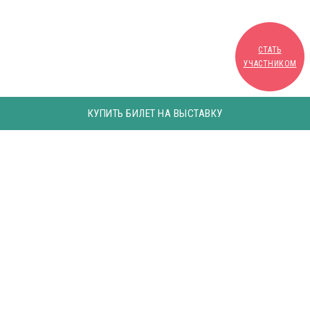
СТАТЬ
УЧАСТНИКОМ
КУПИТЬ БИЛЕТ НА ВЫСТАВКУ