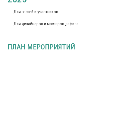
Для гостей и участников
Для дизайнеров и мастеров дефиле
ПЛАН МЕРОПРИЯТИЙ