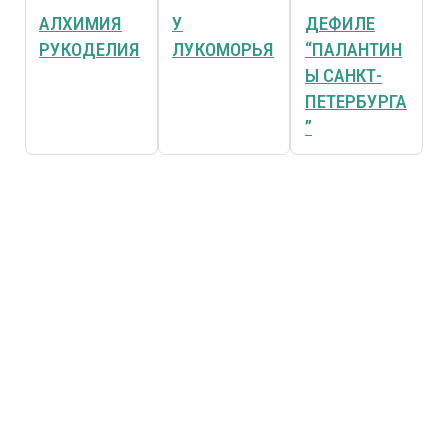
АЛХИМИЯ
У
ДЕФИЛЕ
РУКОДЕЛИЯ
ЛУКОМОРЬЯ
“ПАЛАНТИН
Ы САНКТ-
ПЕТЕРБУРГА
”