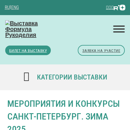
RU
|
ENG
БИЛЕТ НА ВЫСТАВКУ
ЗАЯВКА НА УЧАСТИЕ
КАТЕГОРИИ ВЫСТАВКИ
МЕРОПРИЯТИЯ И КОНКУРСЫ
САНКТ-ПЕТЕРБУРГ. ЗИМА
2025