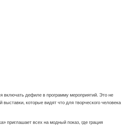
я включать дефиле в программу мероприятий. Это не
ей выставки, которые видят что для творческого человека
» приглашает всех на модный показ, где грация