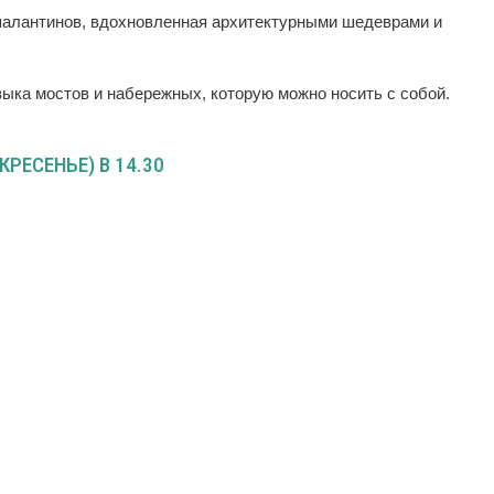
палантинов, вдохновленная архитектурными шедеврами и
ыка мостов и набережных, которую можно носить с собой.
РЕСЕНЬЕ) В 14.30