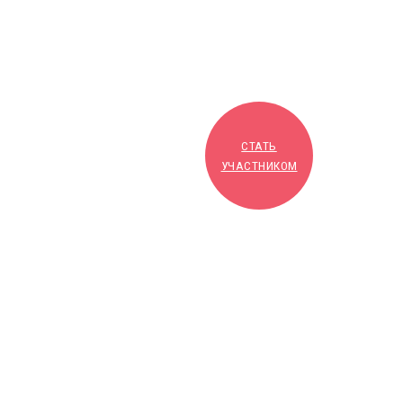
СТАТЬ
УЧАСТНИКОМ