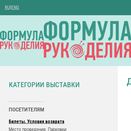
RU
|
ENG
КАТЕГОРИИ ВЫСТАВКИ
ПОСЕТИТЕЛЯМ
Билеты. Условия возврата
Место проведения. Парковки