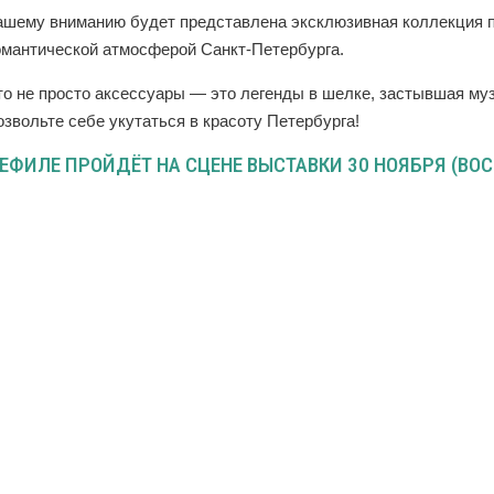
ашему вниманию будет представлена эксклюзивная коллекция 
омантической атмосферой Санкт-Петербурга.
то не просто аксессуары — это легенды в шелке, застывшая муз
звольте себе укутаться в красоту Петербурга!
ЕФИЛЕ ПРОЙДЁТ НА СЦЕНЕ ВЫСТАВКИ 30 НОЯБРЯ (ВОСК