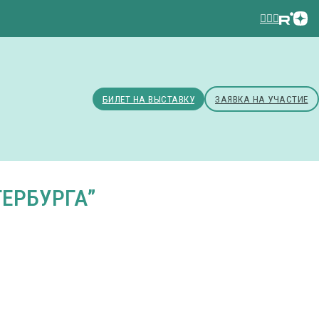
БИЛЕТ НА ВЫСТАВКУ
ЗАЯВКА НА УЧАСТИЕ
ЕРБУРГА”