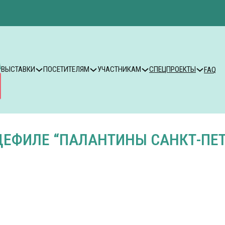
ВЫСТАВКИ
ПОСЕТИТЕЛЯМ
УЧАСТНИКАМ
СПЕЦПРОЕКТЫ
FAQ
ДЕФИЛЕ “ПАЛАНТИНЫ САНКТ-ПЕТ