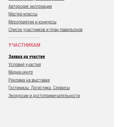
Авторские экспозиции
Мастер-классы
Мероприятия и конкурсы
Список участников и план павильонов
УЧАСТНИКАМ
Заявка на участие
Условия участия
Медиа-центр
Реклама на выставке
Гостиницы. Логистика. Сервисы
Экскурсии и достопримечательности