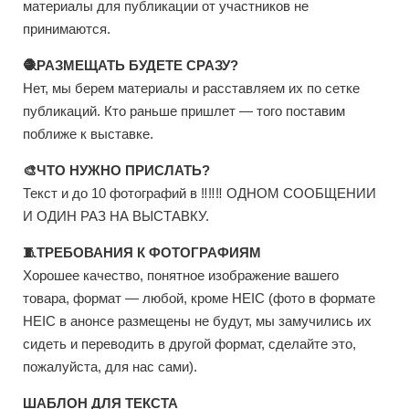
материалы для публикации от участников не
принимаются.
🧶РАЗМЕЩАТЬ БУДЕТЕ СРАЗУ?
Нет, мы берем материалы и расставляем их по сетке
публикаций. Кто раньше пришлет — того поставим
поближе к выставке.
🎨ЧТО НУЖНО ПРИСЛАТЬ?
Текст и до 10 фотографий в ‼️‼️‼️ ОДНОМ СООБЩЕНИИ
И ОДИН РАЗ НА ВЫСТАВКУ.
🧵ТРЕБОВАНИЯ К ФОТОГРАФИЯМ
Хорошее качество, понятное изображение вашего
товара, формат — любой, кроме HEIC (фото в формате
HEIC в анонсе размещены не будут, мы замучились их
сидеть и переводить в другой формат, сделайте это,
пожалуйста, для нас сами).
ШАБЛОН ДЛЯ ТЕКСТА