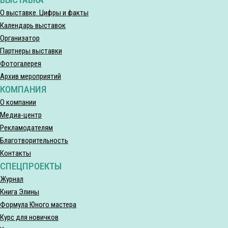
О выставке. Цифры и факты
Календарь выставок
Организатор
Партнеры выставки
Фотогалерея
Архив мероприятий
КОМПАНИЯ
О компании
Медиа-центр
Рекламодателям
Благотворительность
Контакты
СПЕЦПРОЕКТЫ
Журнал
Книга Элины
Формула Юного мастера
Курс для новичков