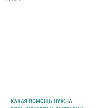
КАКАЯ ПОМОЩЬ НУЖНА