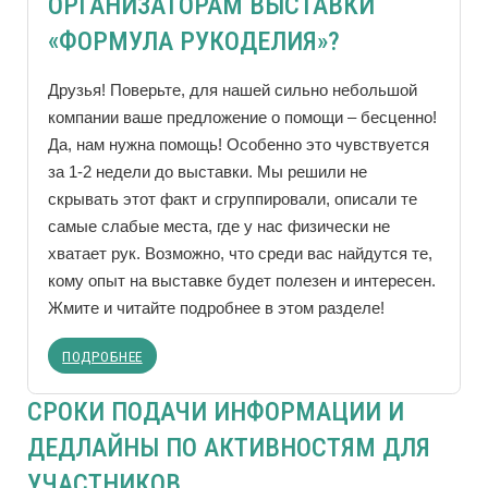
ОРГАНИЗАТОРАМ ВЫСТАВКИ
«ФОРМУЛА РУКОДЕЛИЯ»?
Друзья! Поверьте, для нашей сильно небольшой
компании ваше предложение о помощи – бесценно!
Да, нам нужна помощь! Особенно это чувствуется
за 1-2 недели до выставки. Мы решили не
скрывать этот факт и сгруппировали, описали те
самые слабые места, где у нас физически не
хватает рук. Возможно, что среди вас найдутся те,
кому опыт на выставке будет полезен и интересен.
Жмите и читайте подробнее в этом разделе!
ПОДРОБНЕЕ
СРОКИ ПОДАЧИ ИНФОРМАЦИИ И
ДЕДЛАЙНЫ ПО АКТИВНОСТЯМ ДЛЯ
УЧАСТНИКОВ