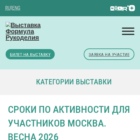
RU
|
ENG
БИЛЕТ НА ВЫСТАВКУ
ЗАЯВКА НА УЧАСТИЕ
КАТЕГОРИИ ВЫСТАВКИ
СРОКИ ПО АКТИВНОСТИ ДЛЯ
УЧАСТНИКОВ МОСКВА.
ВЕСНА 2026