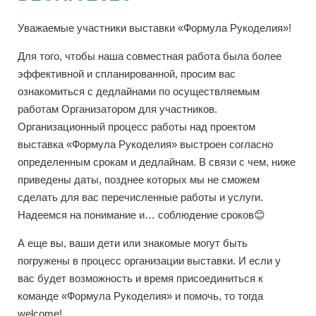
Уважаемые участники выставки «Формула Рукоделия»!
Для того, чтобы наша совместная работа была более
эффективной и спланированной, просим вас
ознакомиться с дедлайнами по осуществляемым
работам Организатором для участников.
Организационный процесс работы над проектом
выставка «Формула Рукоделия» выстроен согласно
определенным срокам и дедлайнам. В связи с чем, ниже
приведены даты, позднее которых мы не сможем
сделать для вас перечисленные работы и услуги.
Надеемся на понимание и… соблюдение сроков😊
А еще вы, ваши дети или знакомые могут быть
погружены в процесс организации выставки. И если у
вас будет возможность и время присоединиться к
команде «Формула Рукоделия» и помочь, то тогда
welcome!