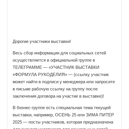
Дорогие участники выставки!
Весь сбор информации для социальных сетей
осуществляется в официальной группе в
ТЕЛЕГРАММЕ — «УЧАСТНИК ВЫСТАВКИ
«ФОРМУЛА РУКОДЕЛИЯ» — (ссылку участник
может найти в подписи у менеджера или запросите
в письме рабочую ссылку на группу после
заключения договора на участие в выставке)!
В бизнес-группе есть специальная тема текущей
выставки, например, ОСЕНЬ 25 или ЗИМА ПИТЕР
2025 — посты участников, которая предназначена