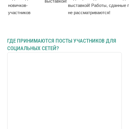
выставкой!
новичков-
выставкой! Работы, сданные п
участников
не рассматриваются!
ГДЕ ПРИНИМАЮТСЯ ПОСТЫ УЧАСТНИКОВ ДЛЯ
СОЦИАЛЬНЫХ СЕТЕЙ?