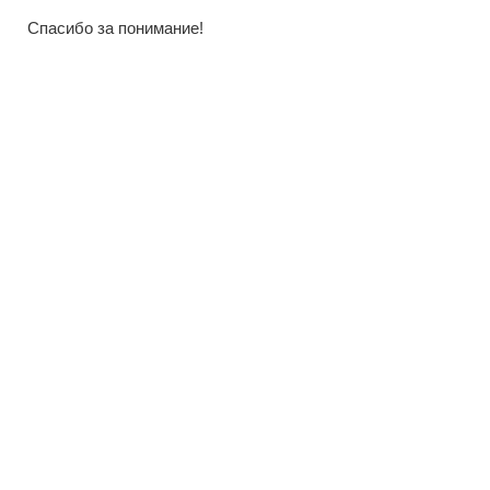
Спасибо за понимание!