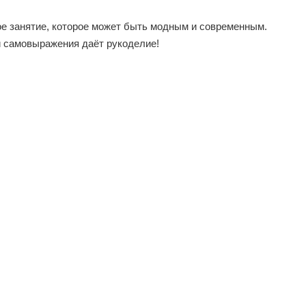
ное занятие, которое может быть модным и современным.
 и самовыражения даёт рукоделие!