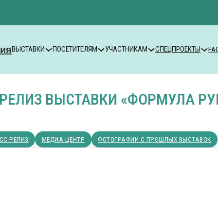
ВЫСТАВКИ
ПОСЕТИТЕЛЯМ
УЧАСТНИКАМ
СПЕЦПРОЕКТЫ
FA
-РЕЛИЗ ВЫСТАВКИ «ФОРМУЛА РУ
СС-РЕЛИЗ
МЕДИА-ЦЕНТР
ФОТОГРАФИИ С ПРОШЛЫХ ВЫСТАВОК