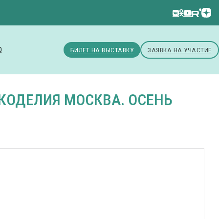
Q
БИЛЕТ НА ВЫСТАВКУ
ЗАЯВКА НА УЧАСТИЕ
КОДЕЛИЯ МОСКВА. ОСЕНЬ