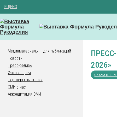
RU
|
ENG
ПРЕСС
Медиаматериалы — для публикаций
Новости
2026»
Пресс-релизы
Фотогалерея
СКАЧАТЬ ПРЕ
Партнеры выставки
СМИ о нас
Аккредитация СМИ