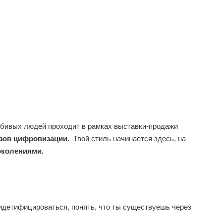
бивых людей проходит в рамках выставки-продажи
 цифровизации.
Твой стиль начинается здесь, на
поколениями.
оидетифицироваться, понять, что ты существуешь через