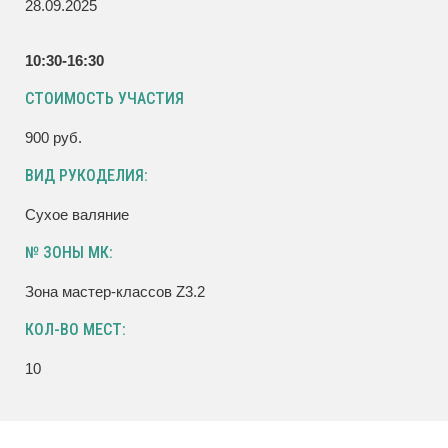
28.09.2025
10:30-16:30
СТОИМОСТЬ УЧАСТИЯ
900 руб.
ВИД РУКОДЕЛИЯ:
Сухое валяние
№ ЗОНЫ МК:
Зона мастер-классов Z3.2
КОЛ-ВО МЕСТ:
10