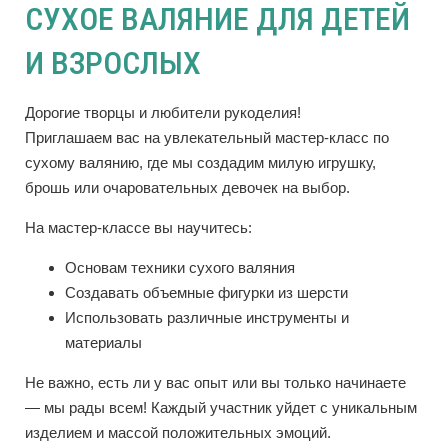
СУХОЕ ВАЛЯНИЕ ДЛЯ ДЕТЕЙ
И ВЗРОСЛЫХ
Дорогие творцы и любители рукоделия!
Приглашаем вас на увлекательный мастер-класс по
сухому валянию, где мы создадим милую игрушку,
брошь или очаровательных девочек на выбор.
На мастер-классе вы научитесь:
Основам техники сухого валяния
Создавать объемные фигурки из шерсти
Использовать различные инструменты и
материалы
Не важно, есть ли у вас опыт или вы только начинаете
— мы рады всем! Каждый участник уйдет с уникальным
изделием и массой положительных эмоций.