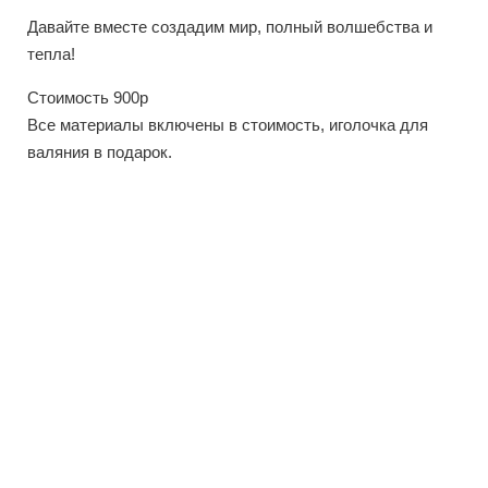
Давайте вместе создадим мир, полный волшебства и
тепла!
Стоимость 900р
Все материалы включены в стоимость, иголочка для
валяния в подарок.