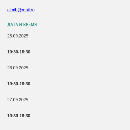
almib@mail.ru
ДАТА И ВРЕМЯ
25.09.2025
10:30-18:30
26.09.2025
10:30-18:30
27.09.2025
10:30-18:30