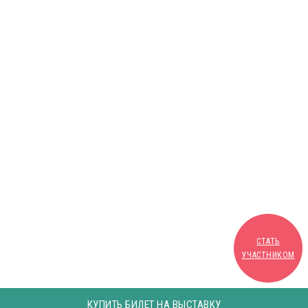
СТАТЬ
УЧАСТНИКОМ
КУПИТЬ БИЛЕТ НА ВЫСТАВКУ