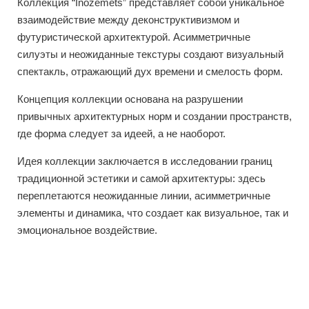
Коллекция “Inozemets” представляет собой уникальное
взаимодействие между деконструктивизмом и
футуристической архитектурой. Асимметричные
силуэты и неожиданные текстуры создают визуальный
спектакль, отражающий дух времени и смелость форм.
Концепция коллекции основана на разрушении
привычных архитектурных норм и создании пространств,
где форма следует за идеей, а не наоборот.
Идея коллекции заключается в исследовании границ
традиционной эстетики и самой архитектуры: здесь
переплетаются неожиданные линии, асимметричные
элементы и динамика, что создает как визуальное, так и
эмоциональное воздействие.