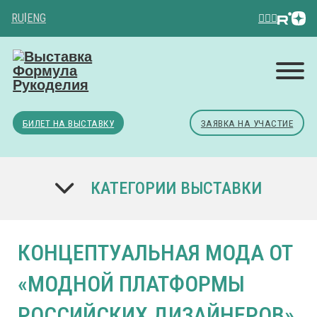
RU
|
ENG
БИЛЕТ НА ВЫСТАВКУ
ЗАЯВКА НА УЧАСТИЕ
КАТЕГОРИИ ВЫСТАВКИ
КОНЦЕПТУАЛЬНАЯ МОДА ОТ
«МОДНОЙ ПЛАТФОРМЫ
РОССИЙСКИХ ДИЗАЙНЕРОВ»