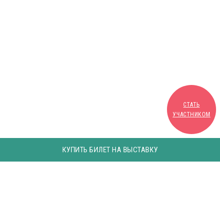
СТАТЬ
УЧАСТНИКОМ
КУПИТЬ БИЛЕТ НА ВЫСТАВКУ