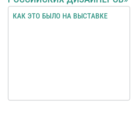
КАК ЭТО БЫЛО НА ВЫСТАВКЕ