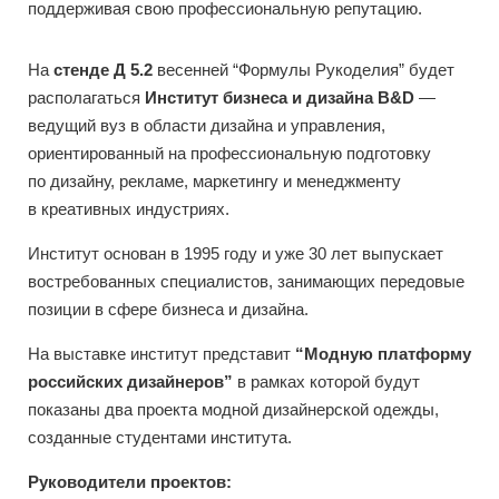
поддерживая свою профессиональную репутацию.
На
стенде Д 5.2
весенней “Формулы Рукоделия” будет
располагаться
Институт бизнеса и дизайна B&D
—
ведущий вуз в области дизайна и управления,
ориентированный на профессиональную подготовку
по дизайну, рекламе, маркетингу и менеджменту
в креативных индустриях.
Институт основан в 1995 году и уже 30 лет выпускает
востребованных специалистов, занимающих передовые
позиции в сфере бизнеса и дизайна.
На выставке институт представит
“Модную платформу
российских дизайнеров”
в рамках которой будут
показаны два проекта модной дизайнерской одежды,
созданные студентами института.
Руководители проектов: