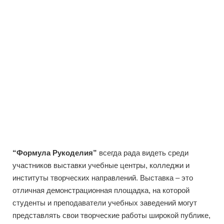
“Формула Рукоделия”
всегда рада видеть среди
участников выставки учебные центры, колледжи и
институты творческих направлений. Выставка – это
отличная демонстрационная площадка, на которой
студенты и преподаватели учебных заведений могут
представлять свои творческие работы широкой публике,