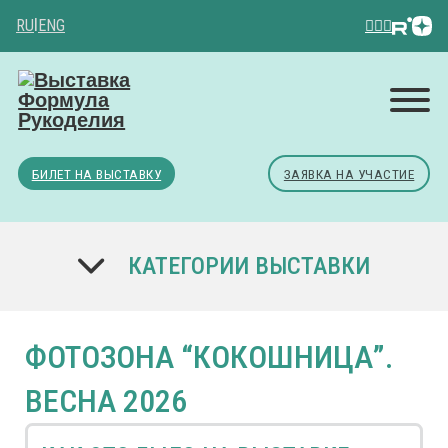
RU
|
ENG
БИЛЕТ НА ВЫСТАВКУ
ЗАЯВКА НА УЧАСТИЕ
КАТЕГОРИИ ВЫСТАВКИ
ФОТОЗОНА “КОКОШНИЦА”.
ВЕСНА 2026