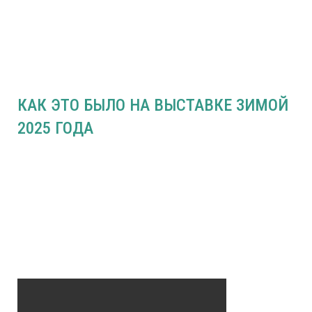
КАК ЭТО БЫЛО НА ВЫСТАВКЕ ЗИМОЙ
2025 ГОДА