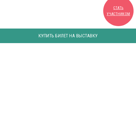
СТАТЬ
УЧАСТНИКОМ
КУПИТЬ БИЛЕТ НА ВЫСТАВКУ