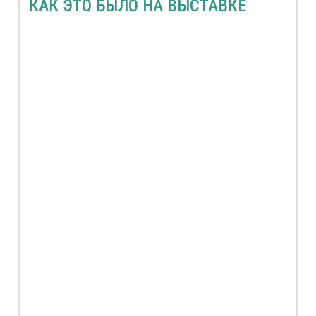
КАК ЭТО БЫЛО НА ВЫСТАВКЕ