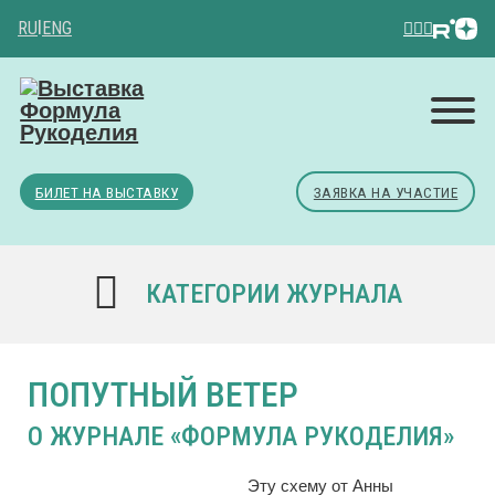
RU
|
ENG
БИЛЕТ НА ВЫСТАВКУ
ЗАЯВКА НА УЧАСТИЕ
КАТЕГОРИИ ЖУРНАЛА
ПОПУТНЫЙ ВЕТЕР
О ЖУРНАЛЕ «ФОРМУЛА РУКОДЕЛИЯ»
Эту сxему от Анны