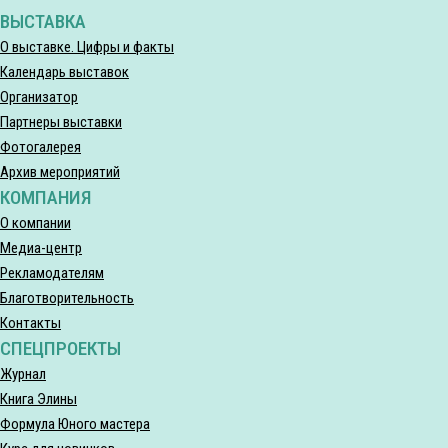
ВЫСТАВКА
О выставке. Цифры и факты
Календарь выставок
Организатор
Партнеры выставки
Фотогалерея
Архив мероприятий
КОМПАНИЯ
О компании
Медиа-центр
Рекламодателям
Благотворительность
Контакты
СПЕЦПРОЕКТЫ
Журнал
Книга Элины
Формула Юного мастера