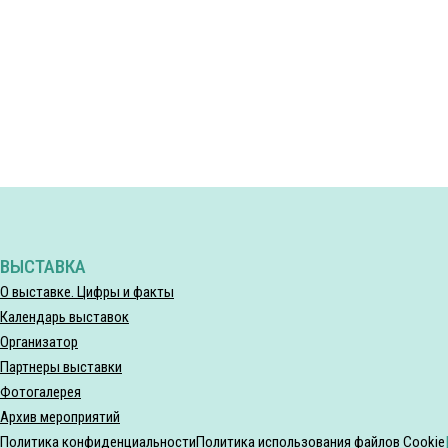
ВЫСТАВКА
О выставке. Цифры и факты
Календарь выставок
Организатор
Партнеры выставки
Фотогалерея
Архив мероприятий
Политика конфиденциальности
Политика использования файлов Cookie