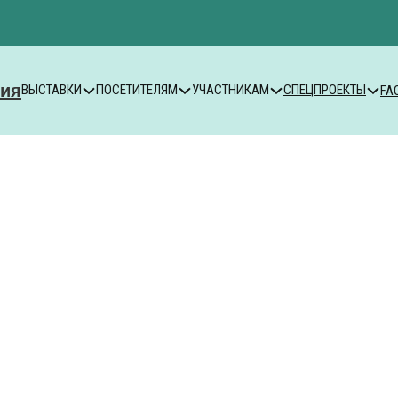
ВЫСТАВКИ
ПОСЕТИТЕЛЯМ
УЧАСТНИКАМ
СПЕЦПРОЕКТЫ
FA