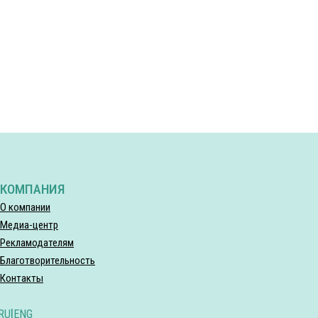
КОМПАНИЯ
О компании
Медиа-центр
Рекламодателям
Благотворительность
Контакты
RU
|
ENG