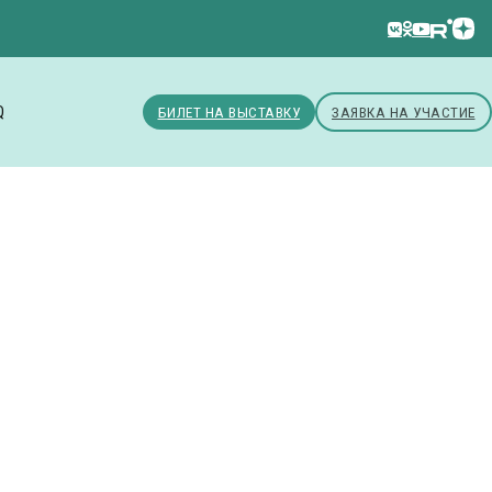
Q
БИЛЕТ НА ВЫСТАВКУ
ЗАЯВКА НА УЧАСТИЕ