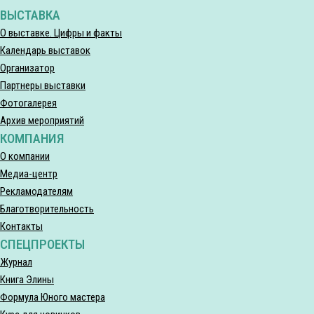
ВЫСТАВКА
О выставке. Цифры и факты
Календарь выставок
Организатор
Партнеры выставки
Фотогалерея
Архив мероприятий
КОМПАНИЯ
О компании
Медиа-центр
Рекламодателям
Благотворительность
Контакты
СПЕЦПРОЕКТЫ
Журнал
Книга Элины
Формула Юного мастера