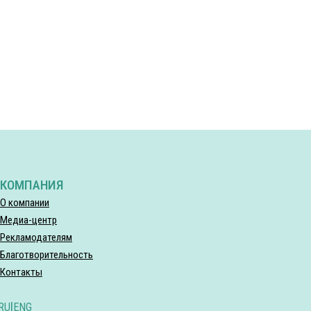
КОМПАНИЯ
О компании
Медиа-центр
Рекламодателям
Благотворительность
Контакты
RU
|
ENG