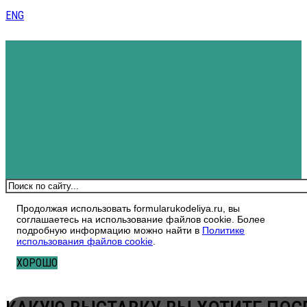
ENG
Поиск
Продолжая использовать formularukodeliya.ru, вы
соглашаетесь на использование файлов cookie. Более
подробную информацию можно найти в
Политике
использования файлов cookie
.
ХОРОШО