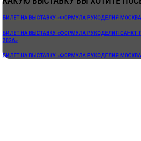
КАКУЮ ВЫСТАВКУ ВЫ ХОТИТЕ ПОС
БИЛЕТ НА ВЫСТАВКУ «ФОРМУЛА РУКОДЕЛИЯ МОСКВА.
БИЛЕТ НА ВЫСТАВКУ «ФОРМУЛА РУКОДЕЛИЯ САНКТ-
2026»
БИЛЕТ НА ВЫСТАВКУ «ФОРМУЛА РУКОДЕЛИЯ МОСКВА.