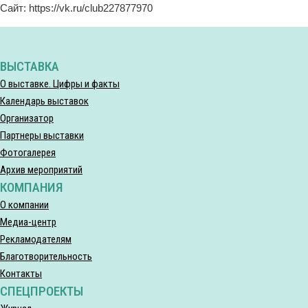
Сайт: https://vk.ru/club227877970
ВЫСТАВКА
О выставке. Цифры и факты
Календарь выставок
Организатор
Партнеры выставки
Фотогалерея
Архив мероприятий
КОМПАНИЯ
О компании
Медиа-центр
Рекламодателям
Благотворительность
Контакты
СПЕЦПРОЕКТЫ