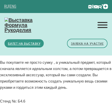
RU
|
ENG
БИЛЕТ НА ВЫСТАВКУ
ЗАЯВКА НА УЧАСТИЕ
Вы покупаете не просто сумку , а уникальный предмет, который
сначала является идеальным холстом, а потом превращается в
эксклюзивный аксессуар, который вы сами создали. Вы
приобретаете возможность создать уникальную вещь своими
руками и гордиться этим каждый день.
Стенд №: Б4.6