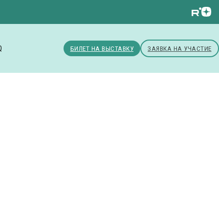
Q
БИЛЕТ НА ВЫСТАВКУ
ЗАЯВКА НА УЧАСТИЕ