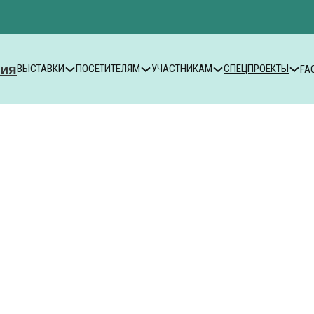
ВЫСТАВКИ
ПОСЕТИТЕЛЯМ
УЧАСТНИКАМ
СПЕЦПРОЕКТЫ
FA