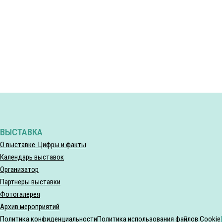
ВЫСТАВКА
О выставке. Цифры и факты
Календарь выставок
Организатор
Партнеры выставки
Фотогалерея
Архив мероприятий
Политика конфиденциальности
Политика использования файлов Cookie