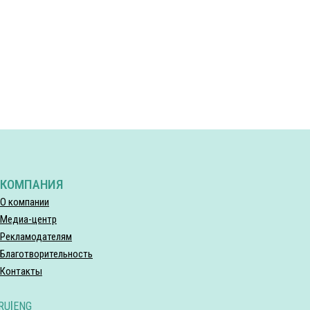
КОМПАНИЯ
О компании
Медиа-центр
Рекламодателям
Благотворительность
Контакты
RU
|
ENG