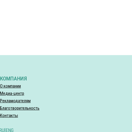
КОМПАНИЯ
О компании
Медиа-центр
Рекламодателям
Благотворительность
Контакты
RU
|
ENG