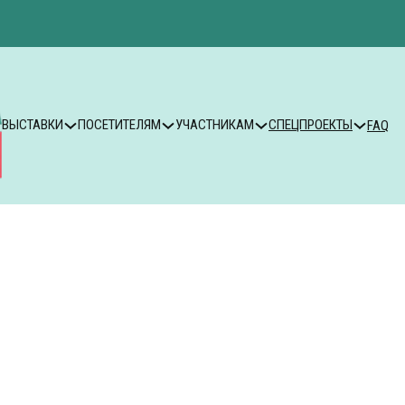
ВЫСТАВКИ
ПОСЕТИТЕЛЯМ
УЧАСТНИКАМ
СПЕЦПРОЕКТЫ
FAQ