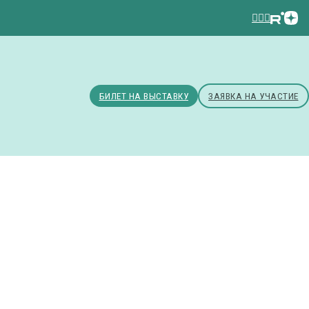
БИЛЕТ НА ВЫСТАВКУ
ЗАЯВКА НА УЧАСТИЕ