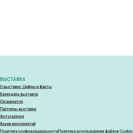
ВЫСТАВКА
О выставке. Цифры и факты
Календарь выставок
Организатор
Партнеры выставки
Фотогалерея
Архив мероприятий
Политика конфиденциальности
Политика использования файлов Cookie