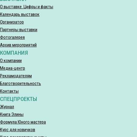
О выставке. Цифры и факты
Календарь выставок
Организатор
Партнеры выставки
Фотогалерея
Архив мероприятий
КОМПАНИЯ
О компании
Медиа-центр
Рекламодателям
Благотворительность
Контакты
СПЕЦПРОЕКТЫ
Журнал
Книга Элины
Формула Юного мастера
Курс для новичков