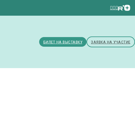
БИЛЕТ НА ВЫСТАВКУ
ЗАЯВКА НА УЧАСТИЕ