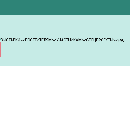
ВЫСТАВКИ
ПОСЕТИТЕЛЯМ
УЧАСТНИКАМ
СПЕЦПРОЕКТЫ
FAQ