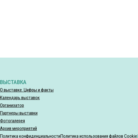
ВЫСТАВКА
О выставке. Цифры и факты
Календарь выставок
Организатор
Партнеры выставки
Фотогалерея
Архив мероприятий
Политика конфиденциальности
Политика использования файлов Cookie