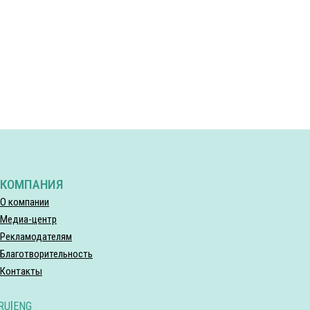
КОМПАНИЯ
О компании
Медиа-центр
Рекламодателям
Благотворительность
Контакты
RU
|
ENG