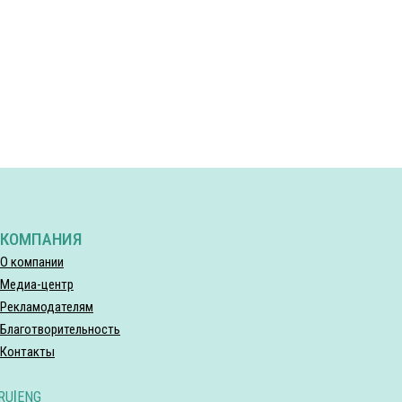
КОМПАНИЯ
О компании
Медиа-центр
Рекламодателям
Благотворительность
Контакты
RU
|
ENG