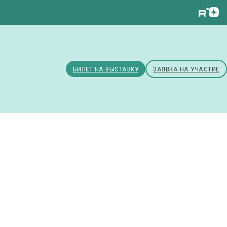
БИЛЕТ НА ВЫСТАВКУ
ЗАЯВКА НА УЧАСТИЕ