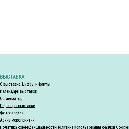
ВЫСТАВКА
О выставке. Цифры и факты
Календарь выставок
Организатор
Партнеры выставки
Фотогалерея
Архив мероприятий
Политика конфиденциальности
Политика использования файлов Cookie