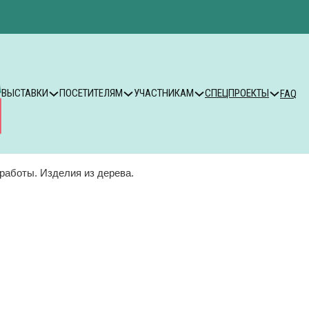
ВЫСТАВКИ
ПОСЕТИТЕЛЯМ
УЧАСТНИКАМ
СПЕЦПРОЕКТЫ
FAQ
работы. Изделия из дерева.