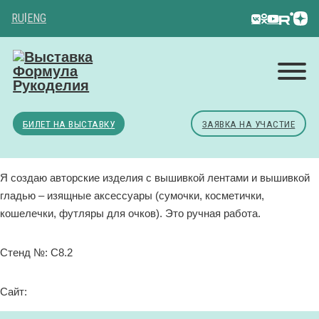
RU
|
ENG
БИЛЕТ НА ВЫСТАВКУ
ЗАЯВКА НА УЧАСТИЕ
Я создаю авторские изделия с вышивкой лентами и вышивкой
гладью – изящные аксессуары (сумочки, косметички,
кошелечки, футляры для очков). Это ручная работа.
Стенд №: C8.2
Сайт: