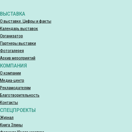
ВЫСТАВКА
О выставке. Цифры и факты
Календарь выставок
Организатор
Партнеры выставки
Фотогалерея
Архив мероприятий
КОМПАНИЯ
О компании
Медиа-центр
Рекламодателям
Благотворительность
Контакты
СПЕЦПРОЕКТЫ
Журнал
Книга Элины