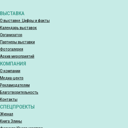
ВЫСТАВКА
О выставке. Цифры и факты
Календарь выставок
Организатор
Партнеры выставки
Фотогалерея
Архив мероприятий
КОМПАНИЯ
О компании
Медиа-центр
Рекламодателям
Благотворительность
Контакты
СПЕЦПРОЕКТЫ
Журнал
Книга Элины