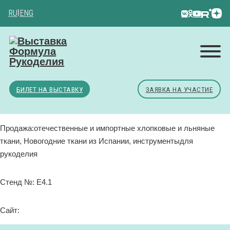
RU
|
ENG
БИЛЕТ НА ВЫСТАВКУ
ЗАЯВКА НА УЧАСТИЕ
Продажа:отечественные и импортные хлопковые и льняные
ткани, Новогодние ткани из Испании, инструментыдля
рукоделия
Стенд №: Е4.1
Сайт: