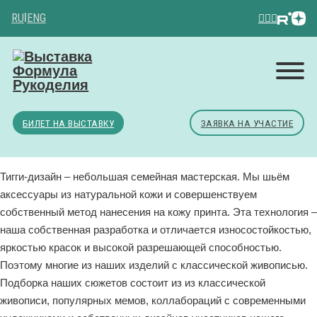
RU
|
ENG
БИЛЕТ НА ВЫСТАВКУ
ЗАЯВКА НА УЧАСТИЕ
Тигги-дизайн – небольшая семейная мастерская. Мы шьём
аксессуары из натуральной кожи и совершенствуем
собственный метод нанесения на кожу принта. Эта технология –
наша собственная разработка и отличается износостойкостью,
яркостью красок и высокой разрешающей способностью.
Поэтому многие из наших изделий с классической живописью.
Подборка наших сюжетов состоит из из классической
живописи, популярных мемов, коллабораций с современными