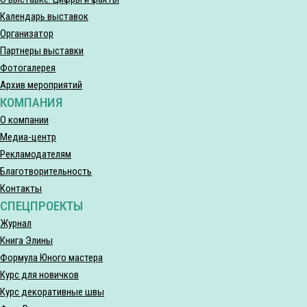
Календарь выставок
Организатор
Партнеры выставки
Фотогалерея
Архив мероприятий
КОМПАНИЯ
О компании
Медиа-центр
Рекламодателям
Благотворительность
Контакты
СПЕЦПРОЕКТЫ
Журнал
Книга Элины
Формула Юного мастера
Курс для новичков
Курс декоративные швы