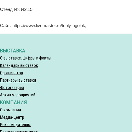
Стенд №: И2.15
Сайт: https://www.livemaster.ru/teply-ugolok;
ВЫСТАВКА
О выставке. Цифры и факты
Календарь выставок
Организатор
Партнеры выставки
Фотогалерея
Архив мероприятий
КОМПАНИЯ
О компании
Медиа-центр
Рекламодателям
Благотворительность