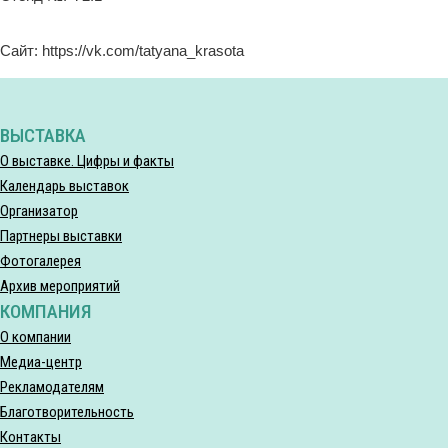
Сайт: https://vk.com/tatyana_krasota
ВЫСТАВКА
О выставке. Цифры и факты
Календарь выставок
Организатор
Партнеры выставки
Фотогалерея
Архив мероприятий
КОМПАНИЯ
О компании
Медиа-центр
Рекламодателям
Благотворительность
Контакты